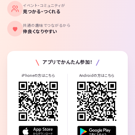
イベント・コミュニティが
見つかる・つくれる
共通の趣味でつながるから
仲良くなりやすい
アプリでかんたん参加！
iPhoneの方はこちら
Androidの方はこちら