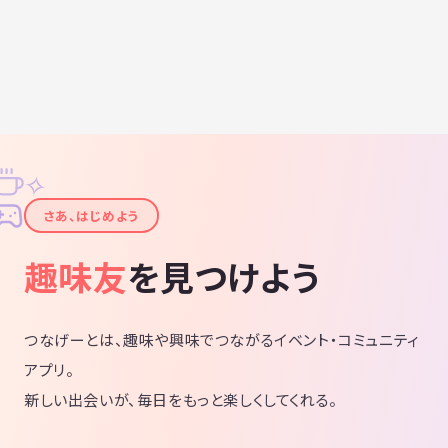
✧
✦
さあ、はじめよう
趣味友
を見つけよう
つなげーとは、趣味や興味でつながるイベント・コミュニティ
アプリ。
新しい出会いが、毎日をもっと楽しくしてくれる。