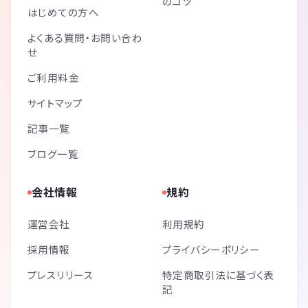
のコツ
はじめての方へ
よくある質問・お問い合わ
せ
ご利用料金
サイトマップ
記事一覧
ブログ一覧
会社情報
規約
運営会社
利用規約
採用情報
プライバシーポリシー
プレスリリース
特定商取引法に基づく表
記