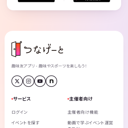
趣味友アプリ - 趣味やスポーツを楽しもう！
サービス
主催者向け
ログイン
主催者向け機能
イベントを探す
動画で学ぶイベント運営