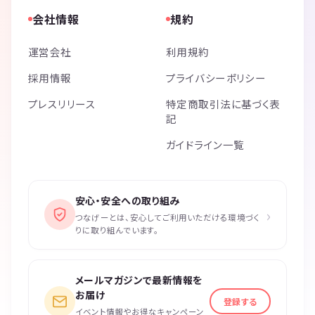
会社情報
規約
運営会社
利用規約
採用情報
プライバシーポリシー
プレスリリース
特定商取引法に基づく表
記
ガイドライン一覧
安心・安全への取り組み
›
つなげーとは、安心してご利用いただける環境づく
りに取り組んでいます。
メールマガジンで最新情報を
お届け
登録する
イベント情報やお得なキャンペーン