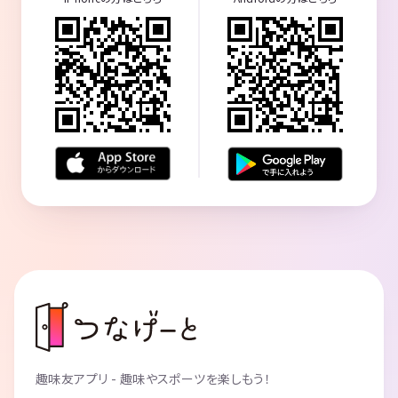
趣味友アプリ - 趣味やスポーツを楽しもう！