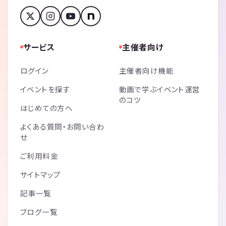
サービス
主催者向け
ログイン
主催者向け機能
イベントを探す
動画で学ぶイベント運営
のコツ
はじめての方へ
よくある質問・お問い合わ
せ
ご利用料金
サイトマップ
記事一覧
ブログ一覧