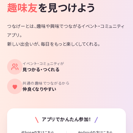
趣味友
を見つけよう
つなげーとは、趣味や興味でつながるイベント・コミュニティ
アプリ。
新しい出会いが、毎日をもっと楽しくしてくれる。
イベント・コミュニティが
見つかる・つくれる
共通の趣味でつながるから
仲良くなりやすい
アプリでかんたん参加！
iPhoneの方はこちら
Androidの方はこちら