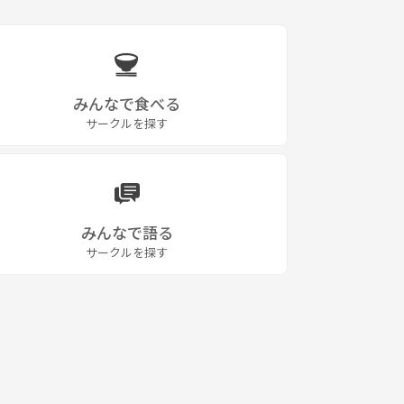
みんなで食べる
サークルを探す
みんなで語る
サークルを探す