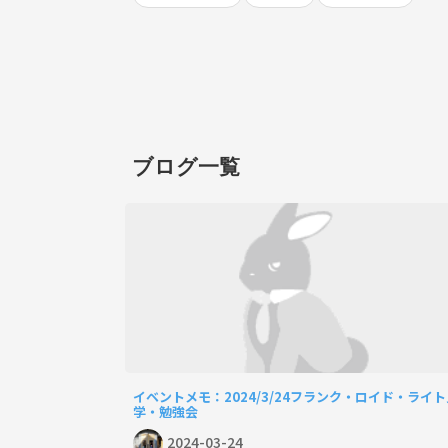
ブログ一覧
イベントメモ：2024/3/24フランク・ロイド・ライト
学・勉強会
2024-03-24