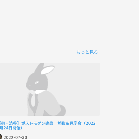
もっと見る
新宿・渋谷】ポストモダン建築 勉強＆見学会（2022
月24日開催）
2022-07-30