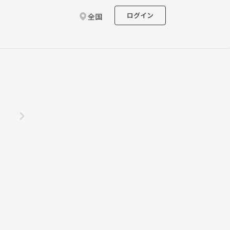
ログイン
全国