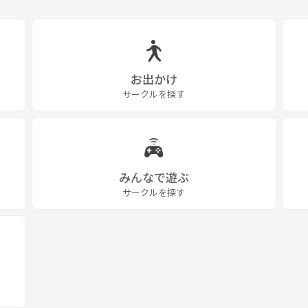
お出かけ
サークルを探す
みんなで遊ぶ
サークルを探す