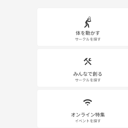
体を動かす
サークルを探す
みんなで創る
サークルを探す
オンライン特集
イベントを探す