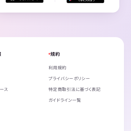
報
規約
利用規約
プライバシーポリシー
リース
特定商取引法に基づく表記
ガイドライン一覧