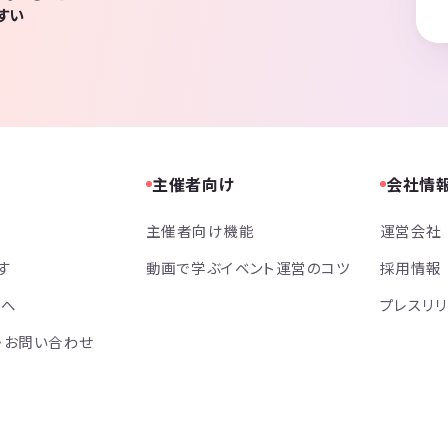
すい
主催者向け
会社情
主催者向け機能
運営会社
す
動画で学ぶイベント運営のコツ
採用情報
方へ
プレスリ
・お問い合わせ