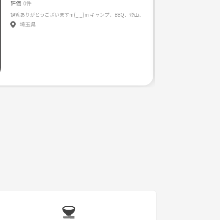
評価
0件
埼玉県