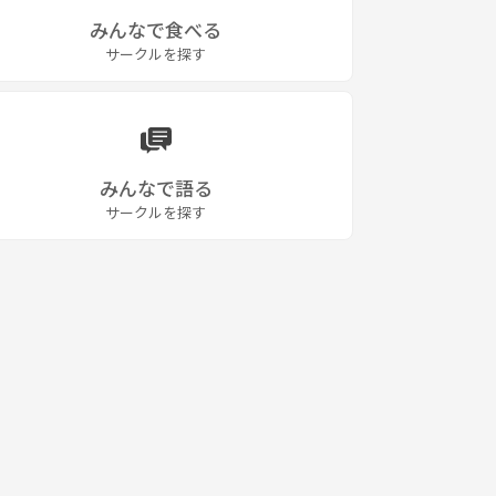
みんなで食べる
サークルを探す
みんなで語る
サークルを探す