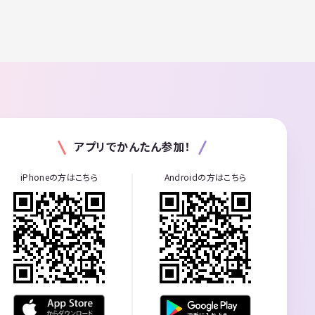
アプリでかんたん参加！
iPhoneの方はこちら
Androidの方はこちら