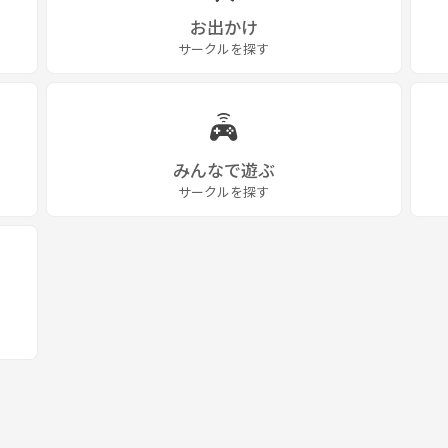
お出かけ
サークルを探す
みんなで遊ぶ
サークルを探す