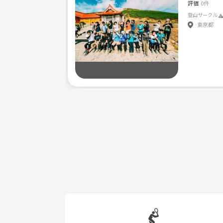
評価
0件
東京都