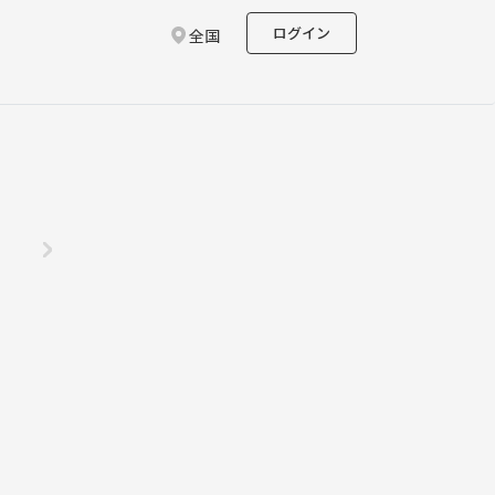
ログイン
全国