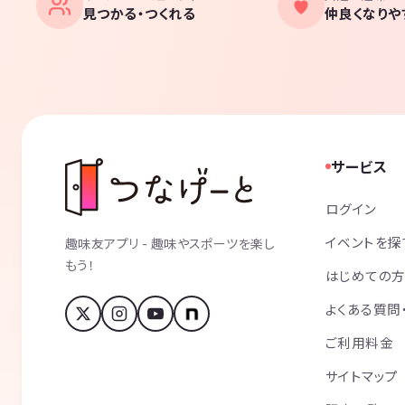
見つかる・つくれる
仲良くなりや
サービス
ログイン
イベントを探
趣味友アプリ - 趣味やスポーツを楽し
もう！
はじめての
よくある質問
ご利用料金
サイトマップ