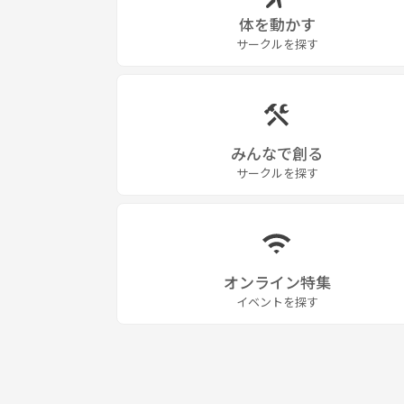
体を動かす
サークルを探す
みんなで創る
サークルを探す
オンライン特集
イベントを探す