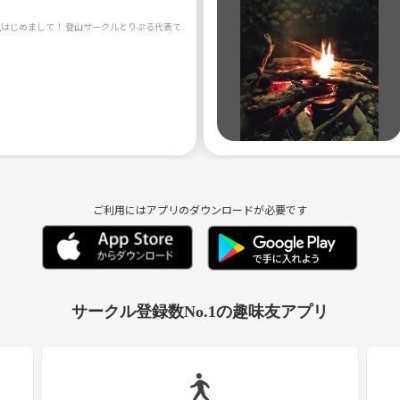
ご利用にはアプリのダウンロードが必要です
サークル登録数No.1の趣味友アプリ