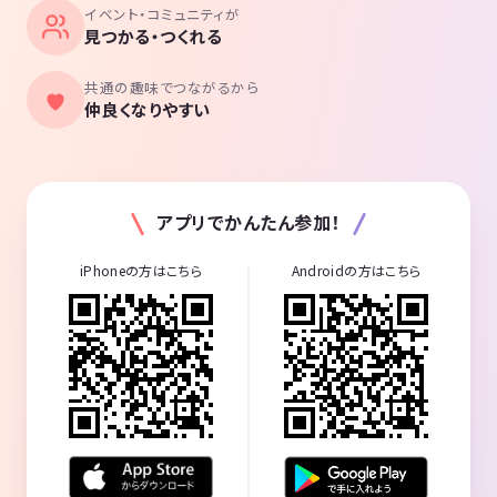
イベント・コミュニティが
見つかる・つくれる
共通の趣味でつながるから
仲良くなりやすい
アプリでかんたん参加！
iPhoneの方はこちら
Androidの方はこちら