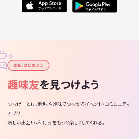
✧
✦
さあ、はじめよう
趣味友
を見つけよう
つなげーとは、趣味や興味でつながるイベント・コミュニティ
アプリ。
新しい出会いが、毎日をもっと楽しくしてくれる。