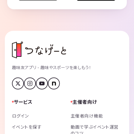
趣味友アプリ - 趣味やスポーツを楽しもう！
サービス
主催者向け
ログイン
主催者向け機能
イベントを探す
動画で学ぶイベント運営
のコツ