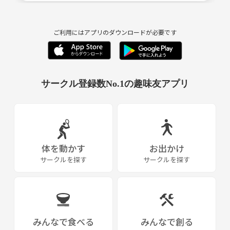
ご利用にはアプリのダウンロードが必要です
サークル登録数No.1の趣味友アプリ
体を動かす
お出かけ
サークルを探す
サークルを探す
みんなで食べる
みんなで創る