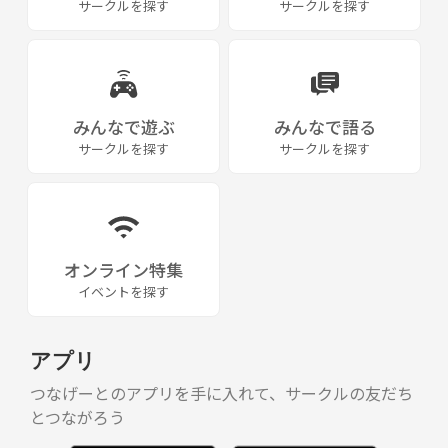
サークルを探す
サークルを探す
みんなで遊ぶ
みんなで語る
サークルを探す
サークルを探す
オンライン特集
イベントを探す
アプリ
つなげーとのアプリを手に入れて、サークルの友だち
とつながろう