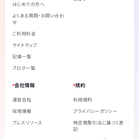
はじめての方へ
よくある質問・お問い合わ
せ
ご利用料金
サイトマップ
記事一覧
ブログ一覧
会社情報
規約
運営会社
利用規約
採用情報
プライバシーポリシー
プレスリリース
特定商取引法に基づく表
記