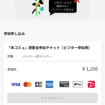
参加申し込み
「本コミュ」読書会参加チケット（ビジター参加用）
対象
メンバー+非メンバー
￥1,250
参加料
中止されました