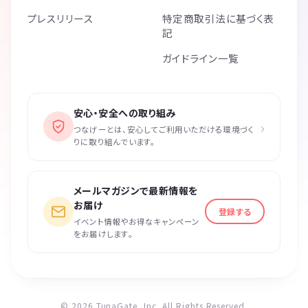
プレスリリース
特定商取引法に基づく表
記
ガイドライン一覧
安心・安全への取り組み
›
つなげーとは、安心してご利用いただける環境づく
りに取り組んでいます。
メールマガジンで最新情報を
お届け
登録する
イベント情報やお得なキャンペーン
をお届けします。
© 2026 TunaGate, Inc. All Rights Reserved.