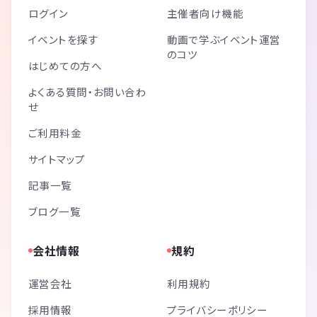
ログイン
主催者向け機能
イベントを探す
動画で学ぶイベント運営
のコツ
はじめての方へ
よくある質問・お問い合わ
せ
ご利用料金
サイトマップ
記事一覧
ブログ一覧
会社情報
規約
運営会社
利用規約
採用情報
プライバシーポリシー