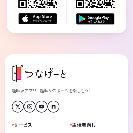
趣味友アプリ - 趣味やスポーツを楽しもう！
サービス
主催者向け