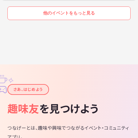
他のイベントをもっと見る
✧
✦
さあ、はじめよう
趣味友
を見つけよう
つなげーとは、趣味や興味でつながるイベント・コミュニティ
アプリ。