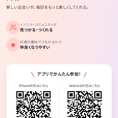
新しい出会いが、毎日をもっと楽しくしてくれる。
イベント・コミュニティが
見つかる・つくれる
共通の趣味でつながるから
仲良くなりやすい
アプリでかんたん参加！
iPhoneの方はこちら
Androidの方はこちら