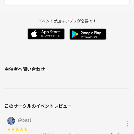
イベント参加はアプリが必要です
主催者へ問い合わせ
このサークルのイベントレビュー
@
baal
★
★
★
★
★