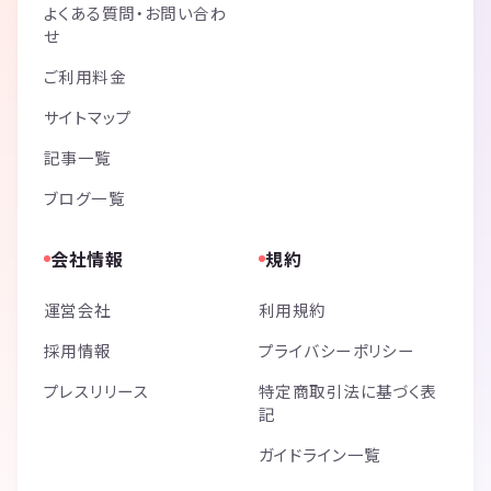
よくある質問・お問い合わ
せ
ご利用料金
サイトマップ
記事一覧
ブログ一覧
会社情報
規約
運営会社
利用規約
採用情報
プライバシーポリシー
プレスリリース
特定商取引法に基づく表
記
ガイドライン一覧