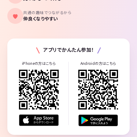
共通の趣味でつながるから
仲良くなりやすい
アプリでかんたん参加！
iPhoneの方はこちら
Androidの方はこちら