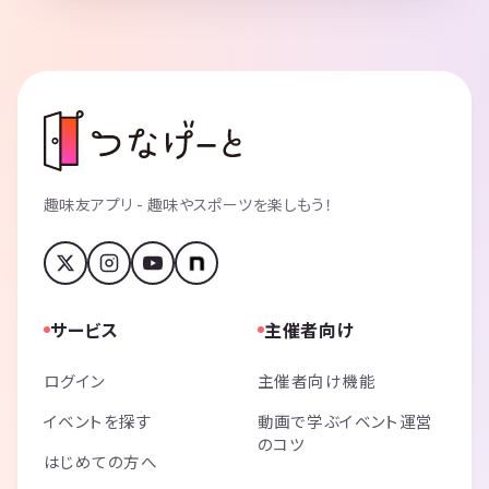
趣味友アプリ - 趣味やスポーツを楽しもう！
サービス
主催者向け
ログイン
主催者向け機能
イベントを探す
動画で学ぶイベント運営
のコツ
はじめての方へ