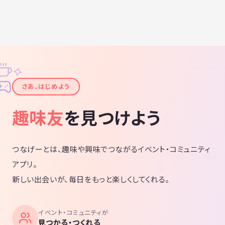
✧
✦
さあ、はじめよう
趣味友
を見つけよう
つなげーとは、趣味や興味でつながるイベント・コミュニティ
アプリ。
新しい出会いが、毎日をもっと楽しくしてくれる。
イベント・コミュニティが
見つかる・つくれる