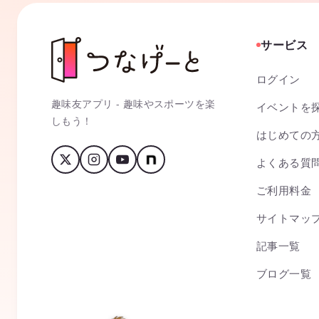
サービス
ログイン
趣味友アプリ - 趣味やスポーツを楽
イベントを
しもう！
はじめての
よくある質
ご利用料金
サイトマッ
記事一覧
ブログ一覧