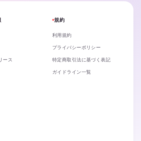
報
規約
利用規約
プライバシーポリシー
リース
特定商取引法に基づく表記
ガイドライン一覧