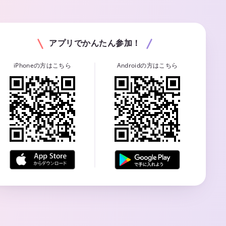
アプリでかんたん参加！
iPhoneの方はこちら
Androidの方はこちら