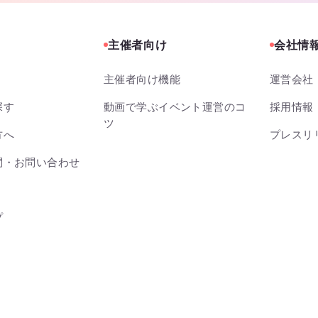
主催者向け
会社情
主催者向け機能
運営会社
探す
動画で学ぶイベント運営のコ
採用情報
ツ
方へ
プレスリ
問・お問い合わせ
プ