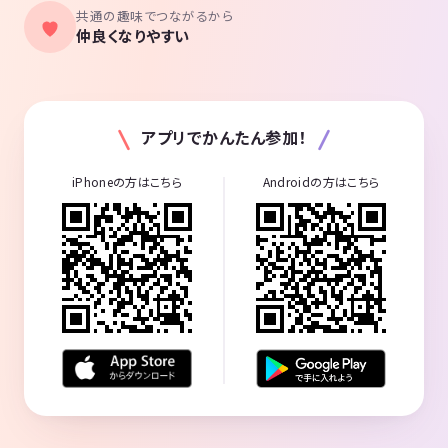
共通の趣味でつながるから
仲良くなりやすい
アプリでかんたん参加！
iPhoneの方はこちら
Androidの方はこちら