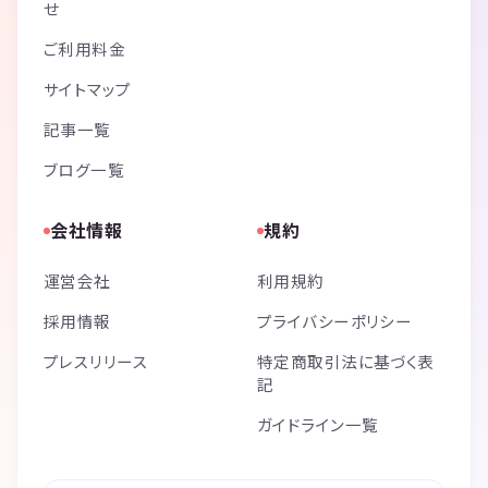
せ
ご利用料金
サイトマップ
記事一覧
ブログ一覧
会社情報
規約
運営会社
利用規約
採用情報
プライバシーポリシー
プレスリリース
特定商取引法に基づく表
記
ガイドライン一覧