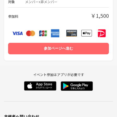
対象
メンバー+非メンバー
￥1,500
参加料
参加ページへ進む
イベント参加はアプリが必要です
主催者へ問い合わせ