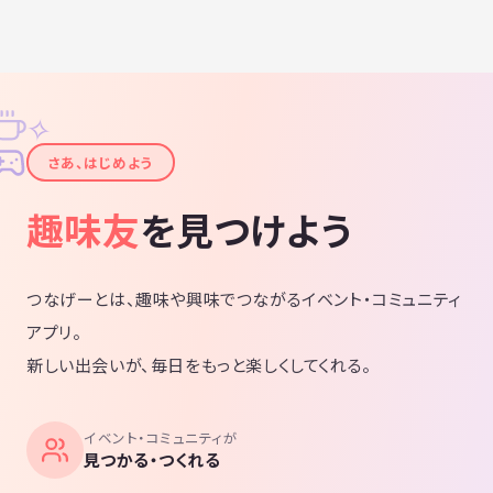
✧
✦
さあ、はじめよう
趣味友
を見つけよう
つなげーとは、趣味や興味でつながるイベント・コミュニティ
アプリ。
新しい出会いが、毎日をもっと楽しくしてくれる。
イベント・コミュニティが
見つかる・つくれる