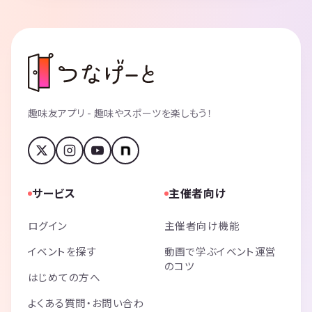
趣味友アプリ - 趣味やスポーツを楽しもう！
サービス
主催者向け
ログイン
主催者向け機能
イベントを探す
動画で学ぶイベント運営
のコツ
はじめての方へ
よくある質問・お問い合わ