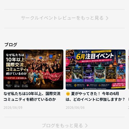
サークルイベントレビューをもっと見る
ブログ
なぜ私たちは10年以上、国際交流
🌞 夏がやってきた！ 今年の6月
コミュニティを続けているのか
は、どのイベントに参加しますか？
2026/06/09
2026/06/06
ブログをもっと見る