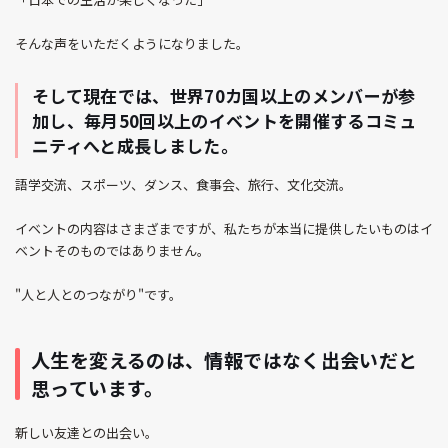
そんな声をいただくようになりました。
そして現在では、世界70カ国以上のメンバーが参
加し、毎月50回以上のイベントを開催するコミュ
ニティへと成長しました。
語学交流、スポーツ、ダンス、食事会、旅行、文化交流。
イベントの内容はさまざまですが、私たちが本当に提供したいものはイ
ベントそのものではありません。
"人と人とのつながり"です。
人生を変えるのは、情報ではなく出会いだと
思っています。
新しい友達との出会い。