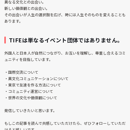
異なる文化との出会い。
新しい価値観との出会い。
その出会いが人生の選択肢を広げ、時には人生そのものを変えることも
あります。
TIFEは単なるイベント団体ではありません。
外国人と日本人が自然につながり、お互いを理解し、尊重し合えるコミ
ュニティを目指しています。
・国際交流について
・異文化コミュニケーションについて
・東京で友達を作る方法について
・コミュニティ運営について
・世界の文化や価値観について
発信していきたいと思います。
もしこの記事を読んで共感していただけたら、ぜひフォローしていただ
けると嬉しいです。