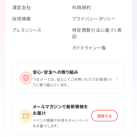
運営会社
利用規約
採用情報
プライバシーポリシー
プレスリリース
特定商取引法に基づく表
記
ガイドライン一覧
安心・安全への取り組み
›
つなげーとは、安心してご利用いただける環境づく
りに取り組んでいます。
メールマガジンで最新情報を
お届け
登録する
イベント情報やお得なキャンペーン
をお届けします。