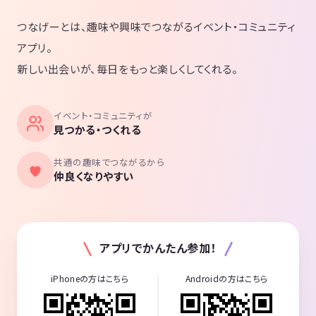
つなげーとは、趣味や興味でつながるイベント・コミュニティ
アプリ。
新しい出会いが、毎日をもっと楽しくしてくれる。
イベント・コミュニティが
見つかる・つくれる
共通の趣味でつながるから
仲良くなりやすい
アプリでかんたん参加！
iPhoneの方はこちら
Androidの方はこちら