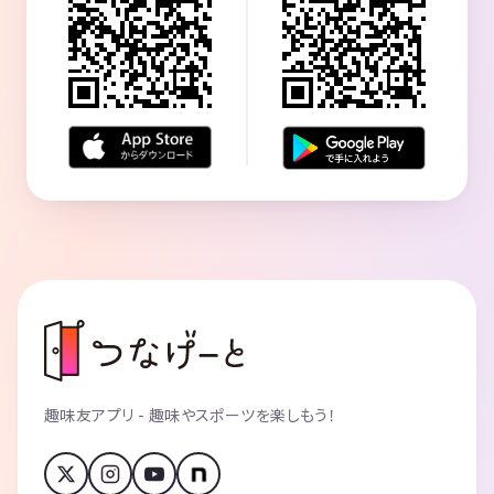
趣味友アプリ - 趣味やスポーツを楽しもう！