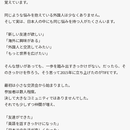
覚えています。
同じような悩みを抱えている外国人は少なくありません。
そして実は、日本人の中にも同じ悩みを持つ人がたくさんいます。
「新しい友達が欲しい」
「海外に興味がある」
「外国人と交流してみたい」
「もっと世界を広げたい」
そんな想いがあっても、一歩を踏み出すきっかけがない。だったら、そ
のきっかけを作ろう。そう思って2015年に立ち上げたのがTIFEです。
最初は小さな交流会から始まりました。
参加者は数人程度。
決して大きなコミュニティではありませんでした。
それでも少しずつ仲間が増え、
「友達ができた」
「英語を話すきっかけになった」
「日本での生活が楽しくなった」