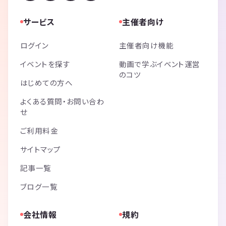
サービス
主催者向け
ログイン
主催者向け機能
イベントを探す
動画で学ぶイベント運営
のコツ
はじめての方へ
よくある質問・お問い合わ
せ
ご利用料金
サイトマップ
記事一覧
ブログ一覧
会社情報
規約