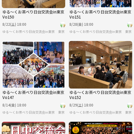
ゆる〜くお茶べり日台交流会in東京
ゆる〜くお茶べり日台交流会in東京
Vo150
Vo151
8/22(土) 18:00
8/28(金) 18:00
ゆる〜くお茶べり日台交流会in東京
東京
ゆる〜くお茶べり日台交流会in東京
東京
ゆる〜くお茶べり日台交流会in東京
ゆる〜くお茶べり日台交流会in東京
Vo147
Vo152
8/14(金) 18:00
8/29(土) 18:00
ゆる〜くお茶べり日台交流会in東京
東京
ゆる〜くお茶べり日台交流会in東京
東京