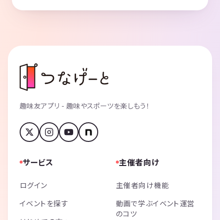
趣味友アプリ - 趣味やスポーツを楽しもう！
サービス
主催者向け
ログイン
主催者向け機能
イベントを探す
動画で学ぶイベント運営
のコツ