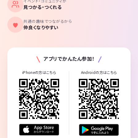
イベント・コミュニティが
見つかる・つくれる
共通の趣味でつながるから
仲良くなりやすい
アプリでかんたん参加！
iPhoneの方はこちら
Androidの方はこちら