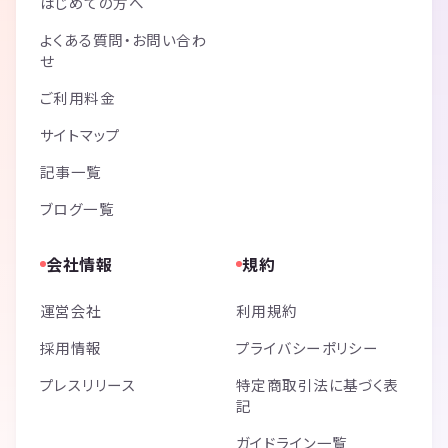
はじめての方へ
よくある質問・お問い合わ
せ
ご利用料金
サイトマップ
記事一覧
ブログ一覧
会社情報
規約
運営会社
利用規約
採用情報
プライバシーポリシー
プレスリリース
特定商取引法に基づく表
記
ガイドライン一覧