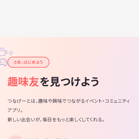
✧
✦
さあ、はじめよう
趣味友
を見つけよう
つなげーとは、趣味や興味でつながるイベント・コミュニティ
アプリ。
新しい出会いが、毎日をもっと楽しくしてくれる。