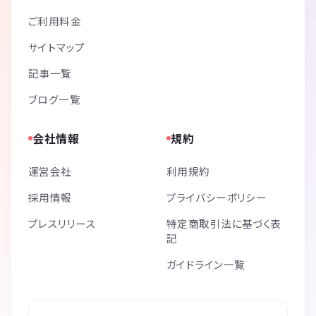
ご利用料金
サイトマップ
記事一覧
ブログ一覧
会社情報
規約
運営会社
利用規約
採用情報
プライバシーポリシー
プレスリリース
特定商取引法に基づく表
記
ガイドライン一覧