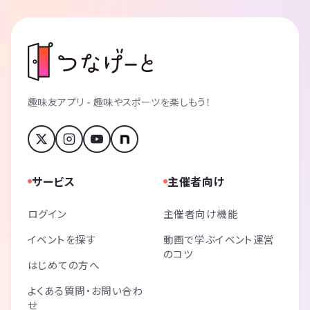
趣味友アプリ - 趣味やスポーツを楽しもう！
サービス
主催者向け
ログイン
主催者向け機能
イベントを探す
動画で学ぶイベント運営
のコツ
はじめての方へ
よくある質問・お問い合わ
せ