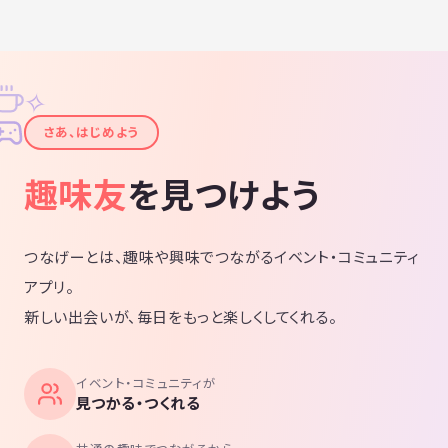
✧
✦
さあ、はじめよう
趣味友
を見つけよう
つなげーとは、趣味や興味でつながるイベント・コミュニティ
アプリ。
新しい出会いが、毎日をもっと楽しくしてくれる。
イベント・コミュニティが
見つかる・つくれる