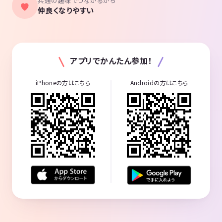
共通の趣味でつながるから
仲良くなりやすい
アプリでかんたん参加！
iPhoneの方はこちら
Androidの方はこちら