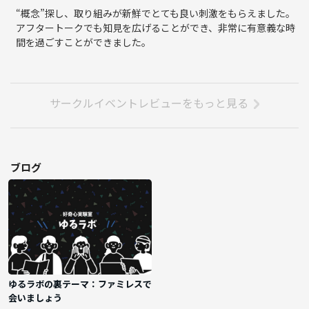
“概念”探し、取り組みが新鮮でとても良い刺激をもらえました。
アフタートークでも知見を広げることができ、非常に有意義な時
間を過ごすことができました。
サークルイベントレビューをもっと見る
ブログ
ゆるラボの裏テーマ：ファミレスで
会いましょう