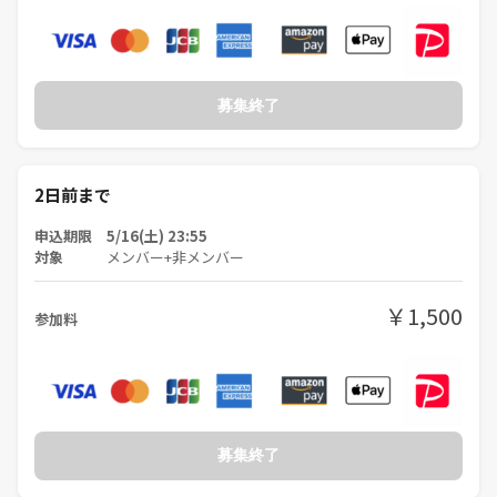
募集終了
2日前まで
申込期限 5/16(土) 23:55
対象
メンバー+非メンバー
￥1,500
参加料
募集終了