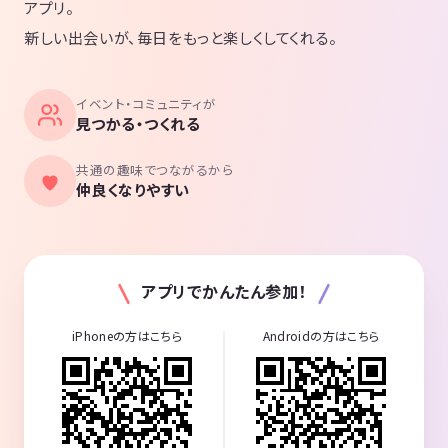
アプリ。
新しい出会いが、毎日をもっと楽しくしてくれる。
イベント・コミュニティが
見つかる・つくれる
共通の趣味でつながるから
仲良くなりやすい
アプリでかんたん参加！
iPhoneの方はこちら
Androidの方はこちら