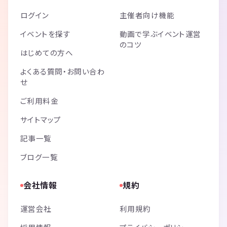
ログイン
主催者向け機能
イベントを探す
動画で学ぶイベント運営
のコツ
はじめての方へ
よくある質問・お問い合わ
せ
ご利用料金
サイトマップ
記事一覧
ブログ一覧
会社情報
規約
運営会社
利用規約