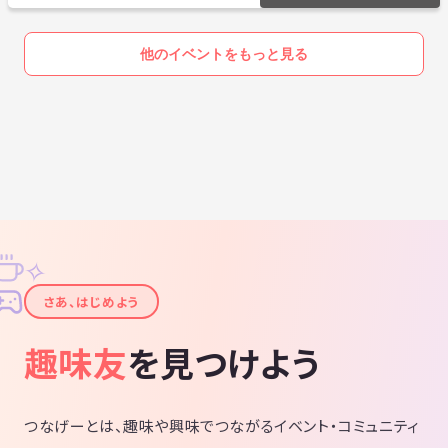
他のイベントをもっと見る
✧
✦
さあ、はじめよう
趣味友
を見つけよう
つなげーとは、趣味や興味でつながるイベント・コミュニティ