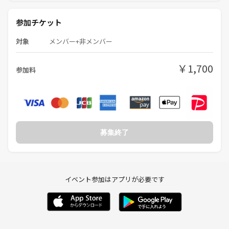
参加チケット
対象
メンバー+非メンバー
￥1,700
参加料
募集終了
イベント参加はアプリが必要です