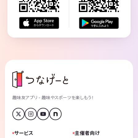
趣味友アプリ - 趣味やスポーツを楽しもう！
サービス
主催者向け