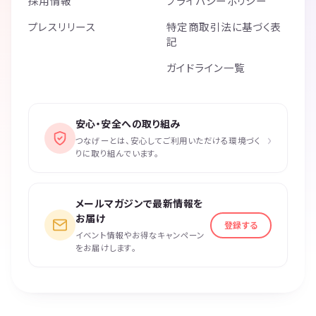
採用情報
プライバシーポリシー
プレスリリース
特定商取引法に基づく表
記
ガイドライン一覧
安心・安全への取り組み
›
つなげーとは、安心してご利用いただける環境づく
りに取り組んでいます。
メールマガジンで最新情報を
お届け
登録する
イベント情報やお得なキャンペーン
をお届けします。