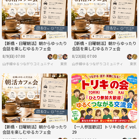
【新橋・日曜朝活】朝からゆったり
【新橋・日曜朝活】朝からゆったり
会話を楽しむゆるカフェ会
会話を楽しむゆるカフェ会
8/9(日) 07:00
8/23(日) 07:00
山手線ゆるつながりコミュニティ
東京
山手線ゆるつながりコミュニティ
東京
【新橋・日曜朝活】朝からゆったり
【一人参加歓迎】トリキの会🐔vol.
会話を楽しむゆるカフェ会
29