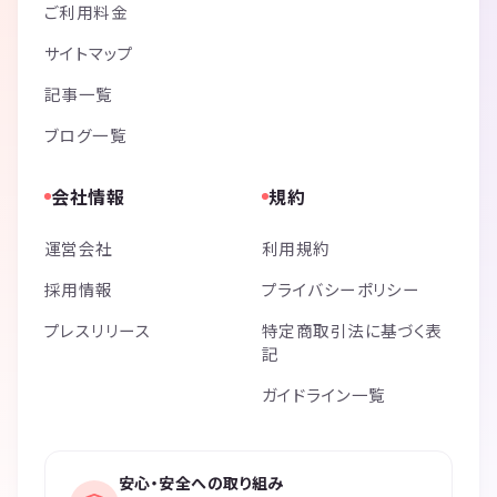
ご利用料金
サイトマップ
記事一覧
ブログ一覧
会社情報
規約
運営会社
利用規約
採用情報
プライバシーポリシー
プレスリリース
特定商取引法に基づく表
記
ガイドライン一覧
安心・安全への取り組み