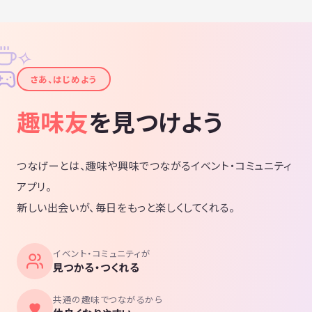
✧
✦
さあ、はじめよう
趣味友
を見つけよう
つなげーとは、趣味や興味でつながるイベント・コミュニティ
アプリ。
新しい出会いが、毎日をもっと楽しくしてくれる。
イベント・コミュニティが
見つかる・つくれる
共通の趣味でつながるから