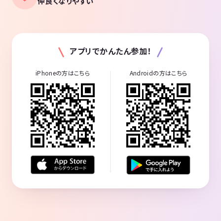
仲良くなりやすい
アプリでかんたん参加！
iPhoneの方はこちら
Androidの方はこちら