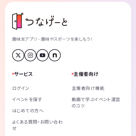
趣味友アプリ - 趣味やスポーツを楽しもう！
サービス
主催者向け
ログイン
主催者向け機能
イベントを探す
動画で学ぶイベント運営
のコツ
はじめての方へ
よくある質問・お問い合わ
せ