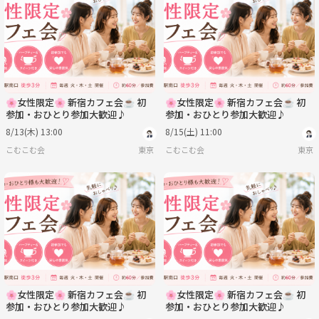
🌸女性限定🌸 新宿カフェ会☕️ 初
🌸女性限定🌸 新宿カフェ会☕️ 初
参加・おひとり参加大歓迎♪
参加・おひとり参加大歓迎♪
8/13(木) 13:00
8/15(土) 11:00
こむこむ会
東京
こむこむ会
東京
🌸女性限定🌸 新宿カフェ会☕️ 初
🌸女性限定🌸 新宿カフェ会☕️ 初
参加・おひとり参加大歓迎♪
参加・おひとり参加大歓迎♪