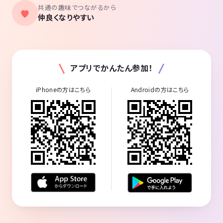
共通の趣味でつながるから
仲良くなりやすい
アプリでかんたん参加！
iPhoneの方はこちら
Androidの方はこちら