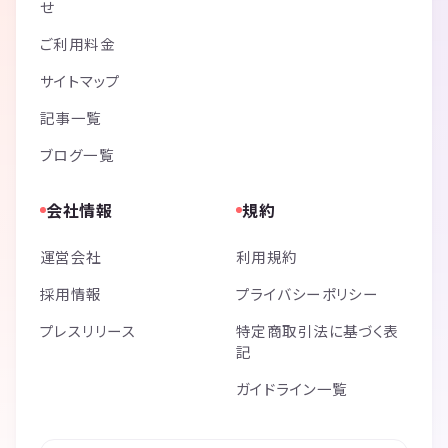
せ
ご利用料金
サイトマップ
記事一覧
ブログ一覧
会社情報
規約
運営会社
利用規約
採用情報
プライバシーポリシー
プレスリリース
特定商取引法に基づく表
記
ガイドライン一覧