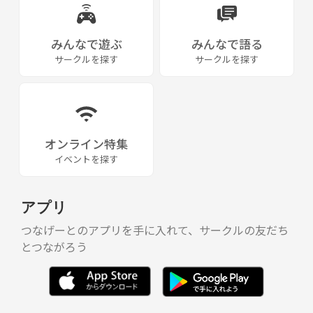
みんなで遊ぶ
みんなで語る
サークルを探す
サークルを探す
オンライン特集
イベントを探す
アプリ
つなげーとのアプリを手に入れて、サークルの友だち
とつながろう