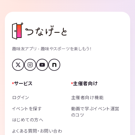
趣味友アプリ - 趣味やスポーツを楽しもう！
サービス
主催者向け
ログイン
主催者向け機能
イベントを探す
動画で学ぶイベント運営
のコツ
はじめての方へ
よくある質問・お問い合わ