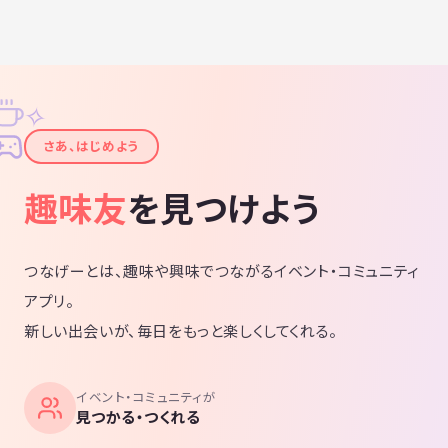
✧
✦
さあ、はじめよう
趣味友
を見つけよう
つなげーとは、趣味や興味でつながるイベント・コミュニティ
アプリ。
新しい出会いが、毎日をもっと楽しくしてくれる。
イベント・コミュニティが
見つかる・つくれる