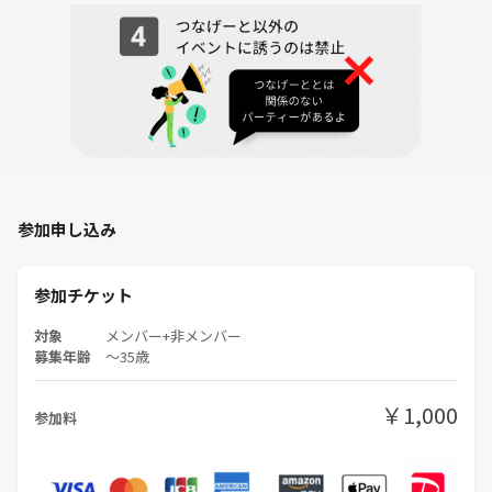
参加申し込み
参加チケット
対象
メンバー+非メンバー
募集年齢
〜35歳
￥1,000
参加料