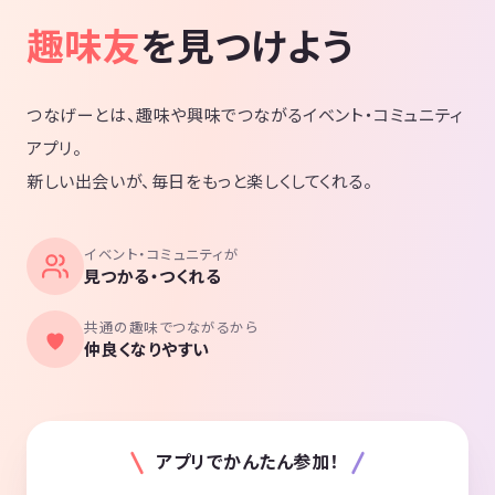
趣味友
を見つけよう
つなげーとは、趣味や興味でつながるイベント・コミュニティ
アプリ。
新しい出会いが、毎日をもっと楽しくしてくれる。
イベント・コミュニティが
見つかる・つくれる
共通の趣味でつながるから
仲良くなりやすい
アプリでかんたん参加！