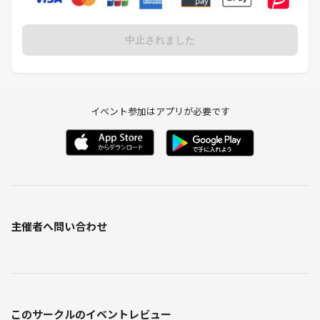
中止されました
イベント参加はアプリが必要です
主催者へ問い合わせ
このサークルのイベントレビュー