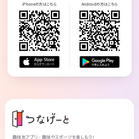
iPhoneの方はこちら
Androidの方はこちら
趣味友アプリ - 趣味やスポーツを楽しもう！