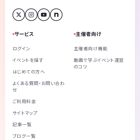
サービス
主催者向け
ログイン
主催者向け機能
イベントを探す
動画で学ぶイベント運営
のコツ
はじめての方へ
よくある質問・お問い合わ
せ
ご利用料金
サイトマップ
記事一覧
ブログ一覧