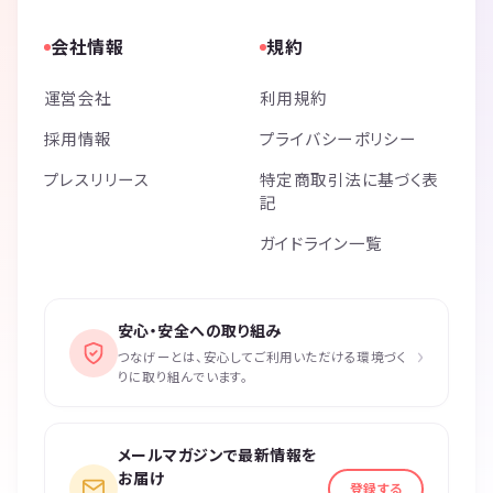
会社情報
規約
運営会社
利用規約
採用情報
プライバシーポリシー
プレスリリース
特定商取引法に基づく表
記
ガイドライン一覧
安心・安全への取り組み
›
つなげーとは、安心してご利用いただける環境づく
りに取り組んでいます。
メールマガジンで最新情報を
お届け
登録する