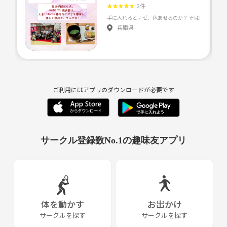
★
★
★
★
★
2件
兵庫県
ご利用にはアプリのダウンロードが必要です
サークル登録数No.1の趣味友アプリ
体を動かす
お出かけ
サークルを探す
サークルを探す