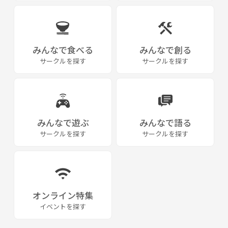
みんなで食べる
みんなで創る
サークルを探す
サークルを探す
みんなで遊ぶ
みんなで語る
サークルを探す
サークルを探す
オンライン特集
イベントを探す