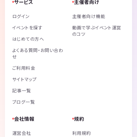
サービス
主催者向け
ログイン
主催者向け機能
イベントを探す
動画で学ぶイベント運営
のコツ
はじめての方へ
よくある質問・お問い合わ
せ
ご利用料金
サイトマップ
記事一覧
ブログ一覧
会社情報
規約
運営会社
利用規約