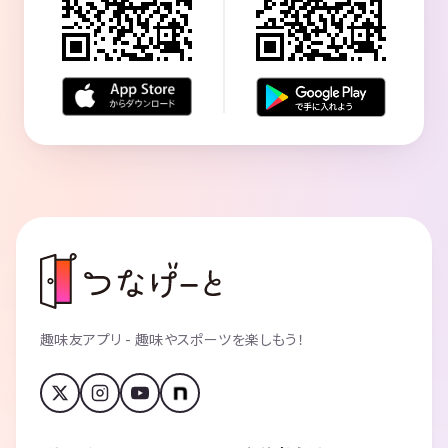
趣味友アプリ - 趣味やスポーツを楽しもう！