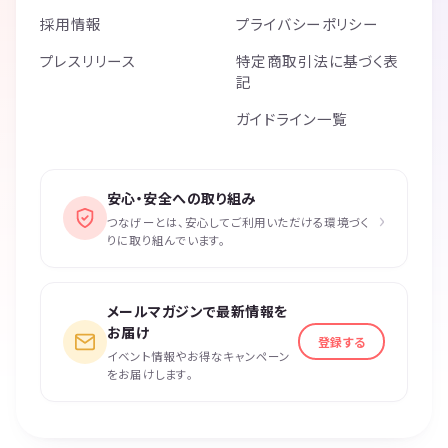
採用情報
プライバシーポリシー
プレスリリース
特定商取引法に基づく表
記
ガイドライン一覧
安心・安全への取り組み
›
つなげーとは、安心してご利用いただける環境づく
りに取り組んでいます。
メールマガジンで最新情報を
お届け
登録する
イベント情報やお得なキャンペーン
をお届けします。