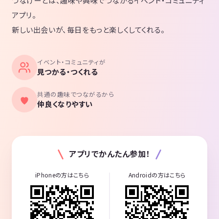
つなげーとは、趣味や興味でつながるイベント・コミュニティ
アプリ。
新しい出会いが、毎日をもっと楽しくしてくれる。
イベント・コミュニティが
見つかる・つくれる
共通の趣味でつながるから
仲良くなりやすい
アプリでかんたん参加！
iPhoneの方はこちら
Androidの方はこちら