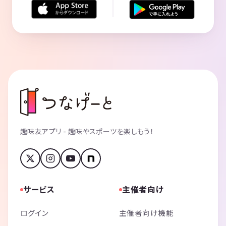
趣味友アプリ - 趣味やスポーツを楽しもう！
サービス
主催者向け
ログイン
主催者向け機能