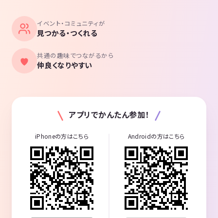
イベント・コミュニティが
見つかる・つくれる
共通の趣味でつながるから
仲良くなりやすい
アプリでかんたん参加！
iPhoneの方はこちら
Androidの方はこちら