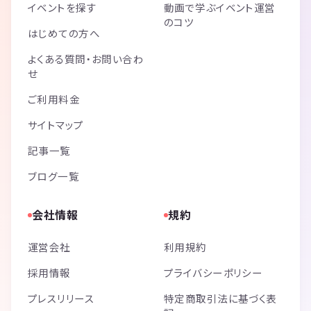
イベントを探す
動画で学ぶイベント運営
のコツ
はじめての方へ
よくある質問・お問い合わ
せ
ご利用料金
サイトマップ
記事一覧
ブログ一覧
会社情報
規約
運営会社
利用規約
採用情報
プライバシーポリシー
プレスリリース
特定商取引法に基づく表