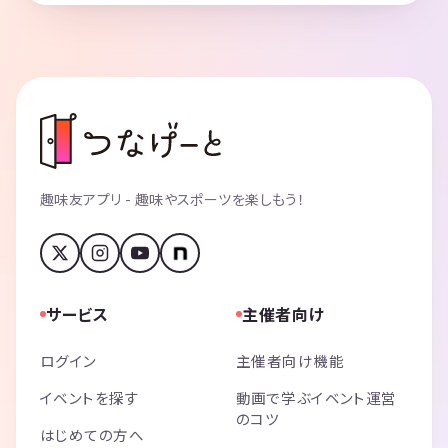
趣味友アプリ - 趣味やスポーツを楽しもう！
サービス
主催者向け
ログイン
主催者向け機能
イベントを探す
動画で学ぶイベント運営
のコツ
はじめての方へ