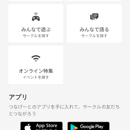
みんなで遊ぶ
みんなで語る
サークルを探す
サークルを探す
オンライン特集
イベントを探す
アプリ
つなげーとのアプリを手に入れて、サークルの友だち
とつながろう