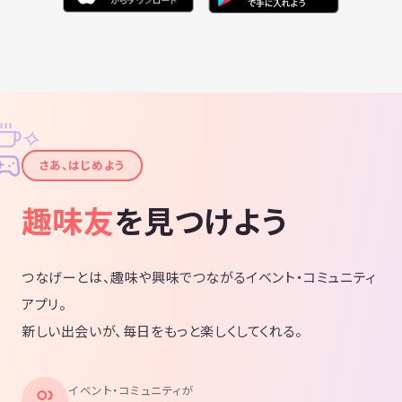
✧
✦
さあ、はじめよう
趣味友
を見つけよう
つなげーとは、趣味や興味でつながるイベント・コミュニティ
アプリ。
新しい出会いが、毎日をもっと楽しくしてくれる。
イベント・コミュニティが