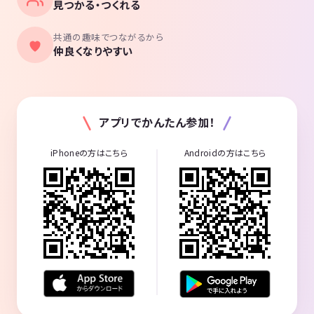
見つかる・つくれる
共通の趣味でつながるから
仲良くなりやすい
アプリでかんたん参加！
iPhoneの方はこちら
Androidの方はこちら