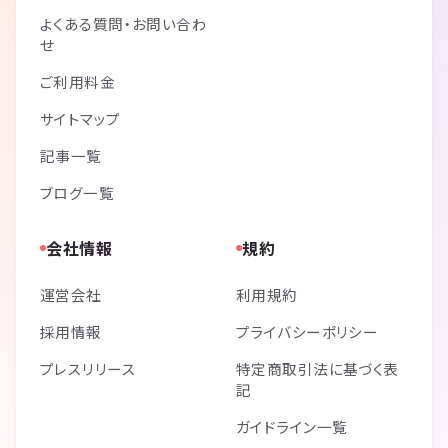
よくある質問・お問い合わ
せ
ご利用料金
サイトマップ
記事一覧
ブログ一覧
会社情報
規約
運営会社
利用規約
採用情報
プライバシーポリシー
プレスリリース
特定商取引法に基づく表
記
ガイドライン一覧