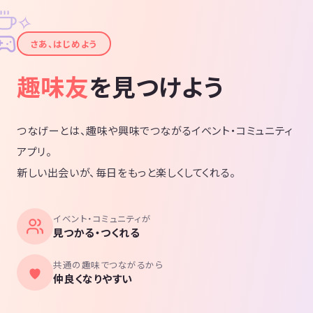
✧
✦
さあ、はじめよう
趣味友
を見つけよう
つなげーとは、趣味や興味でつながるイベント・コミュニティ
アプリ。
新しい出会いが、毎日をもっと楽しくしてくれる。
イベント・コミュニティが
見つかる・つくれる
共通の趣味でつながるから
仲良くなりやすい