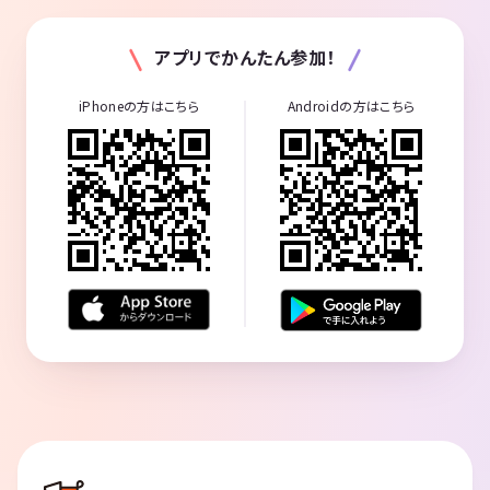
アプリでかんたん参加！
iPhoneの方はこちら
Androidの方はこちら