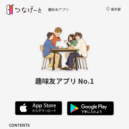
東京都
趣味友アプリ
趣味友アプリ No.1
CONTENTS