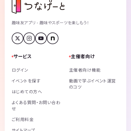
趣味友アプリ - 趣味やスポーツを楽しもう！
サービス
主催者向け
ログイン
主催者向け機能
イベントを探す
動画で学ぶイベント運営
のコツ
はじめての方へ
よくある質問・お問い合わ
せ
ご利用料金
サイトマップ