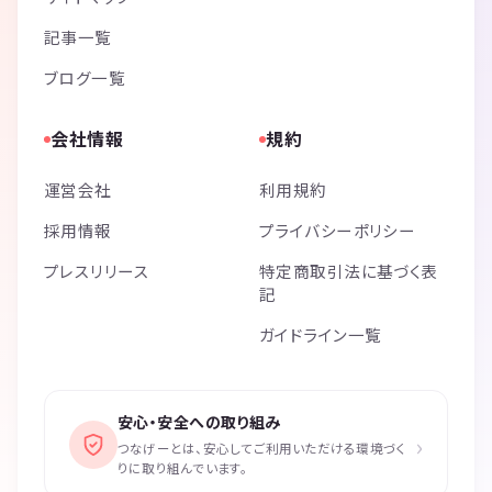
記事一覧
ブログ一覧
会社情報
規約
運営会社
利用規約
採用情報
プライバシーポリシー
プレスリリース
特定商取引法に基づく表
記
ガイドライン一覧
安心・安全への取り組み
›
つなげーとは、安心してご利用いただける環境づく
りに取り組んでいます。