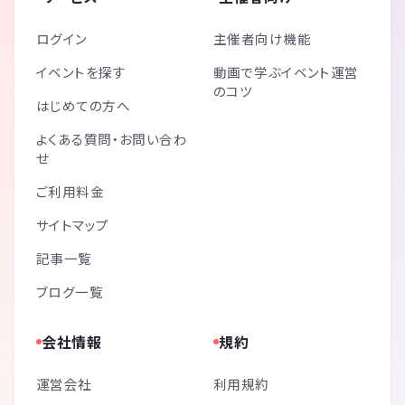
ログイン
主催者向け機能
イベントを探す
動画で学ぶイベント運営
のコツ
はじめての方へ
よくある質問・お問い合わ
せ
ご利用料金
サイトマップ
記事一覧
ブログ一覧
会社情報
規約
運営会社
利用規約