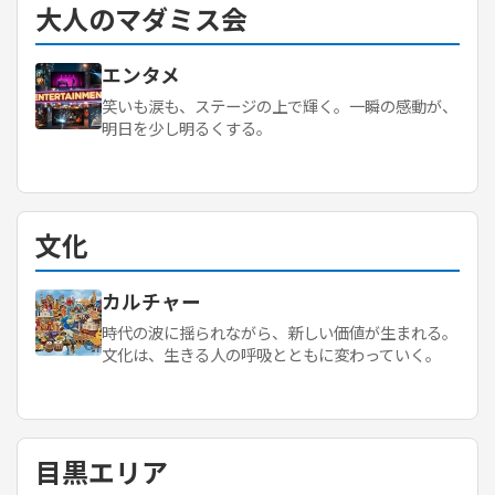
大人のマダミス会
エンタメ
笑いも涙も、ステージの上で輝く。一瞬の感動が、
明日を少し明るくする。
文化
カルチャー
時代の波に揺られながら、新しい価値が生まれる。
文化は、生きる人の呼吸とともに変わっていく。
目黒エリア