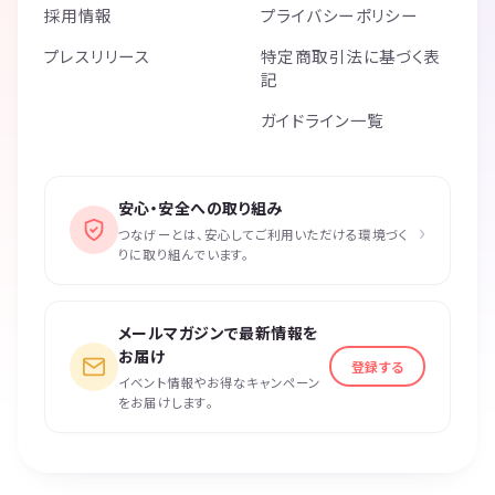
採用情報
プライバシーポリシー
プレスリリース
特定商取引法に基づく表
記
ガイドライン一覧
安心・安全への取り組み
›
つなげーとは、安心してご利用いただける環境づく
りに取り組んでいます。
メールマガジンで最新情報を
お届け
登録する
イベント情報やお得なキャンペーン
をお届けします。