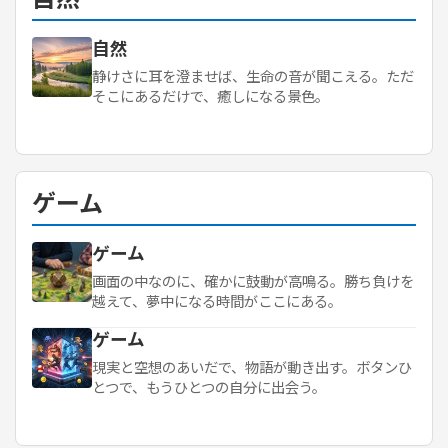
自然
静けさに耳を澄ませば、生命の音が聞こえる。ただ
そこにあるだけで、癒しになる景色。
ゲーム
ゲーム
画面の中なのに、確かに鼓動が高鳴る。勝ち負けを
越えて、夢中になる時間がここにある。
ゲーム
現実と空想のあいだで、物語が動き出す。ボタンひ
とつで、もうひとつの自分に出会う。