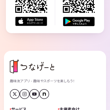
趣味友アプリ - 趣味やスポーツを楽しもう！
サービス
主催者向け