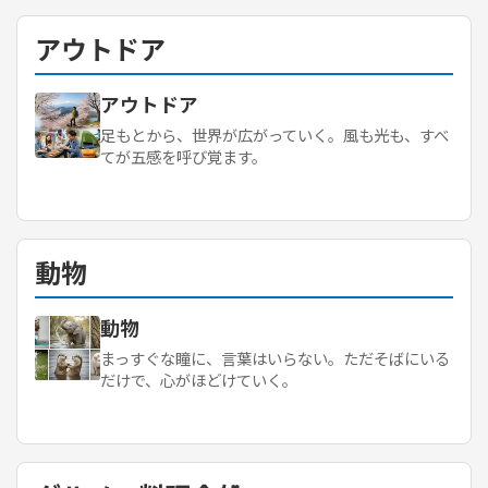
アウトドア
アウトドア
足もとから、世界が広がっていく。風も光も、すべ
てが五感を呼び覚ます。
動物
動物
まっすぐな瞳に、言葉はいらない。ただそばにいる
だけで、心がほどけていく。