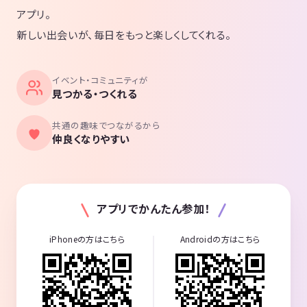
アプリ。
新しい出会いが、毎日をもっと楽しくしてくれる。
イベント・コミュニティが
見つかる・つくれる
共通の趣味でつながるから
仲良くなりやすい
アプリでかんたん参加！
iPhoneの方はこちら
Androidの方はこちら