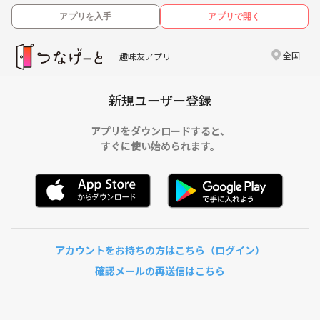
アプリを入手
アプリで開く
全国
趣味友アプリ
新規ユーザー登録
アプリをダウンロードすると、
すぐに使い始められます。
アカウントをお持ちの方はこちら（ログイン）
確認メールの再送信はこちら