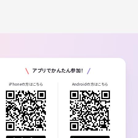
アプリでかんたん参加！
iPhoneの方はこちら
Androidの方はこちら