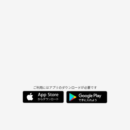
ご利用にはアプリのダウンロードが必要です