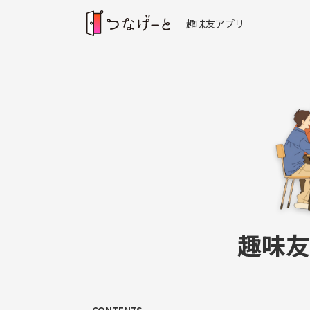
趣味友アプリ
趣味友