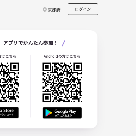
ログイン
京都府
アプリでかんたん参加！
の方はこちら
Androidの方はこちら