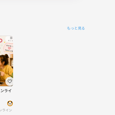
もっと見る
オンライ
ンライン