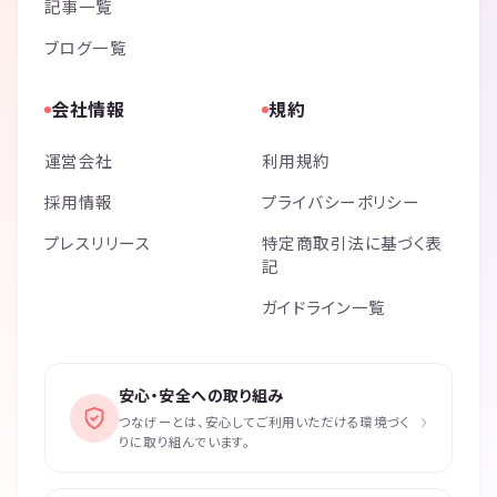
記事一覧
ブログ一覧
会社情報
規約
運営会社
利用規約
採用情報
プライバシーポリシー
プレスリリース
特定商取引法に基づく表
記
ガイドライン一覧
安心・安全への取り組み
›
つなげーとは、安心してご利用いただける環境づく
りに取り組んでいます。