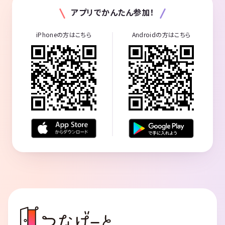
アプリでかんたん参加！
iPhoneの方はこちら
Androidの方はこちら