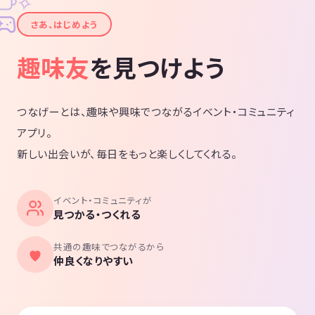
✧
✦
さあ、はじめよう
趣味友
を見つけよう
つなげーとは、趣味や興味でつながるイベント・コミュニティ
アプリ。
新しい出会いが、毎日をもっと楽しくしてくれる。
イベント・コミュニティが
見つかる・つくれる
共通の趣味でつながるから
仲良くなりやすい