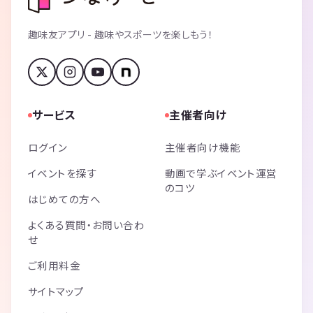
趣味友アプリ - 趣味やスポーツを楽しもう！
サービス
主催者向け
ログイン
主催者向け機能
イベントを探す
動画で学ぶイベント運営
のコツ
はじめての方へ
よくある質問・お問い合わ
せ
ご利用料金
サイトマップ