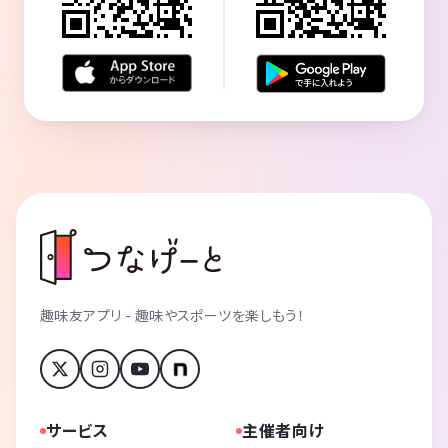
趣味友アプリ - 趣味やスポーツを楽しもう！
サービス
主催者向け