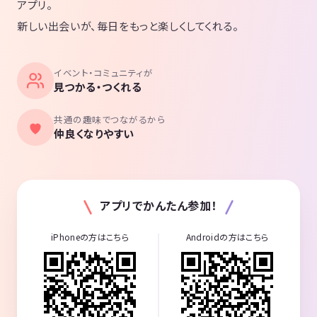
アプリ。
新しい出会いが、毎日をもっと楽しくしてくれる。
イベント・コミュニティが
見つかる・つくれる
共通の趣味でつながるから
仲良くなりやすい
アプリでかんたん参加！
iPhoneの方はこちら
Androidの方はこちら