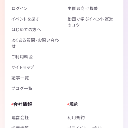
ログイン
主催者向け機能
イベントを探す
動画で学ぶイベント運営
のコツ
はじめての方へ
よくある質問・お問い合わ
せ
ご利用料金
サイトマップ
記事一覧
ブログ一覧
会社情報
規約
運営会社
利用規約
採用情報
プライバシーポリシー