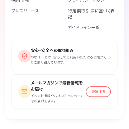
プレスリリース
特定商取引法に基づく表
記
ガイドライン一覧
安心・安全への取り組み
›
つなげーとは、安心してご利用いただける環境づく
りに取り組んでいます。
メールマガジンで最新情報を
お届け
登録する
イベント情報やお得なキャンペーン
をお届けします。