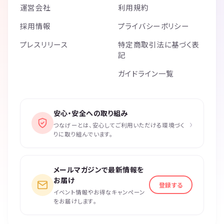
運営会社
利用規約
採用情報
プライバシーポリシー
プレスリリース
特定商取引法に基づく表
記
ガイドライン一覧
安心・安全への取り組み
›
つなげーとは、安心してご利用いただける環境づく
りに取り組んでいます。
メールマガジンで最新情報を
お届け
登録する
イベント情報やお得なキャンペーン
をお届けします。