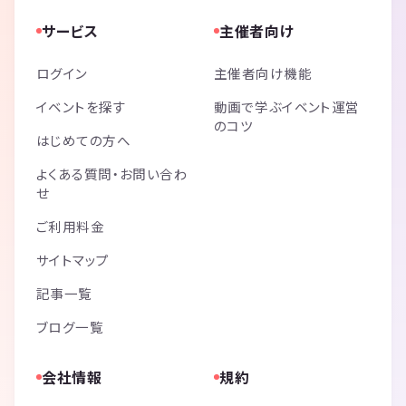
サービス
主催者向け
ログイン
主催者向け機能
イベントを探す
動画で学ぶイベント運営
のコツ
はじめての方へ
よくある質問・お問い合わ
せ
ご利用料金
サイトマップ
記事一覧
ブログ一覧
会社情報
規約