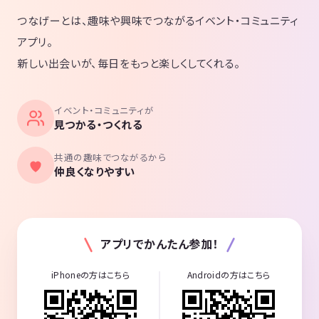
つなげーとは、趣味や興味でつながるイベント・コミュニティ
アプリ。
新しい出会いが、毎日をもっと楽しくしてくれる。
イベント・コミュニティが
見つかる・つくれる
共通の趣味でつながるから
仲良くなりやすい
アプリでかんたん参加！
iPhoneの方はこちら
Androidの方はこちら