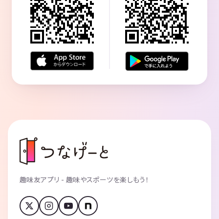
趣味友アプリ - 趣味やスポーツを楽しもう！