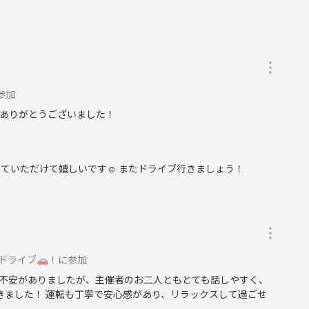
参加
ありがとうございました！
ていただけて嬉しいです☺️ またドライブ行きましょう！
ドライブ🚗！に参加
不安がありましたが、主催者のお二人ともとても話しやすく、
きました！ 運転も丁寧で安心感があり、リラックスして過ごせ