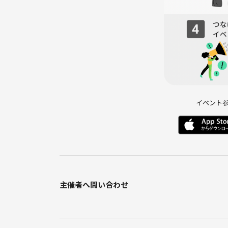
イベント
主催者へ問い合わせ