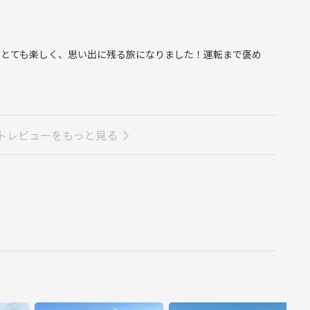
そとても楽しく、思い出に残る旅になりました！運転まで褒め
トレビューをもっと見る