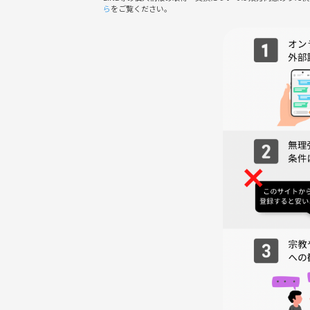
ら
をご覧ください。