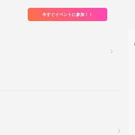
今すぐイベントに参加！！