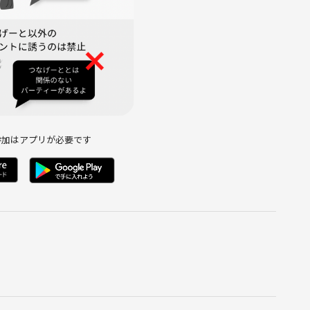
参加はアプリが必要です