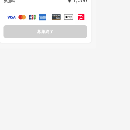
参加料
募集終了