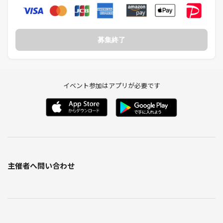
募集終了
イベント参加はアプリが必要です
主催者へ問い合わせ