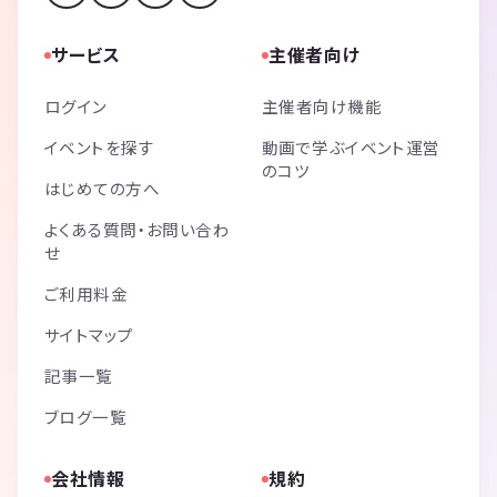
サービス
主催者向け
ログイン
主催者向け機能
イベントを探す
動画で学ぶイベント運営
のコツ
はじめての方へ
よくある質問・お問い合わ
せ
ご利用料金
サイトマップ
記事一覧
ブログ一覧
会社情報
規約