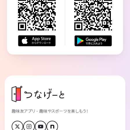
趣味友アプリ - 趣味やスポーツを楽しもう！