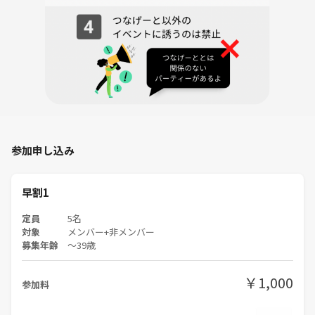
参加申し込み
早割1
定員
5名
対象
メンバー+非メンバー
募集年齢
〜39歳
￥1,000
参加料