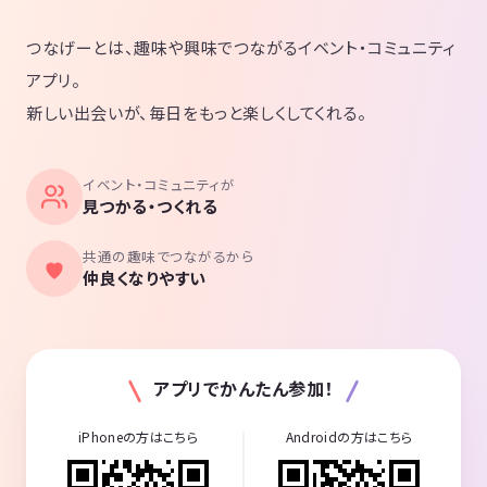
つなげーとは、趣味や興味でつながるイベント・コミュニティ
アプリ。
新しい出会いが、毎日をもっと楽しくしてくれる。
イベント・コミュニティが
見つかる・つくれる
共通の趣味でつながるから
仲良くなりやすい
アプリでかんたん参加！
iPhoneの方はこちら
Androidの方はこちら