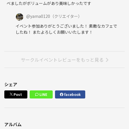
べましたがボリュームがあり美味しかったです
@
yama0120
（クリエイター）
イベント参加ありがとうございました！ 素敵なカフェで
したね！ またよろしくお願いいたします！
サークルイベントレビューをもっと見る
シェア
Post
LINE
facebook
アルバム