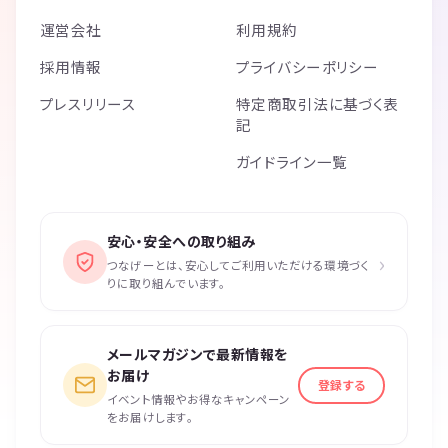
運営会社
利用規約
採用情報
プライバシーポリシー
プレスリリース
特定商取引法に基づく表
記
ガイドライン一覧
安心・安全への取り組み
›
つなげーとは、安心してご利用いただける環境づく
りに取り組んでいます。
メールマガジンで最新情報を
お届け
登録する
イベント情報やお得なキャンペーン
をお届けします。