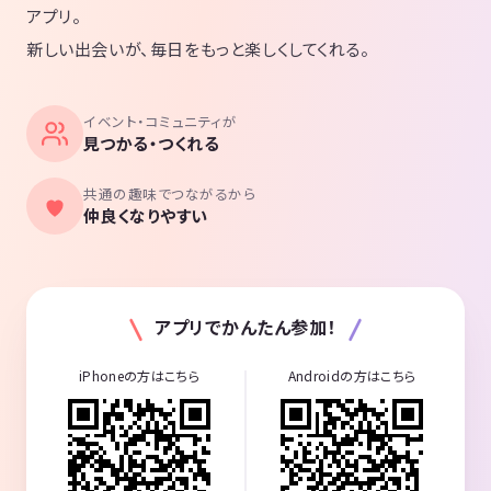
アプリ。
新しい出会いが、毎日をもっと楽しくしてくれる。
イベント・コミュニティが
見つかる・つくれる
共通の趣味でつながるから
仲良くなりやすい
アプリでかんたん参加！
iPhoneの方はこちら
Androidの方はこちら