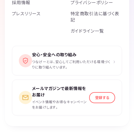
採用情報
プライバシーポリシー
プレスリリース
特定商取引法に基づく表
記
ガイドライン一覧
安心・安全への取り組み
›
つなげーとは、安心してご利用いただける環境づく
りに取り組んでいます。
メールマガジンで最新情報を
お届け
登録する
イベント情報やお得なキャンペーン
をお届けします。