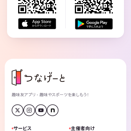
趣味友アプリ - 趣味やスポーツを楽しもう！
サービス
主催者向け