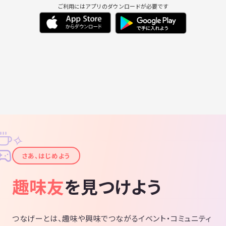
ご利用にはアプリのダウンロードが必要です
✧
✦
さあ、はじめよう
趣味友
を見つけよう
つなげーとは、趣味や興味でつながるイベント・コミュニティ