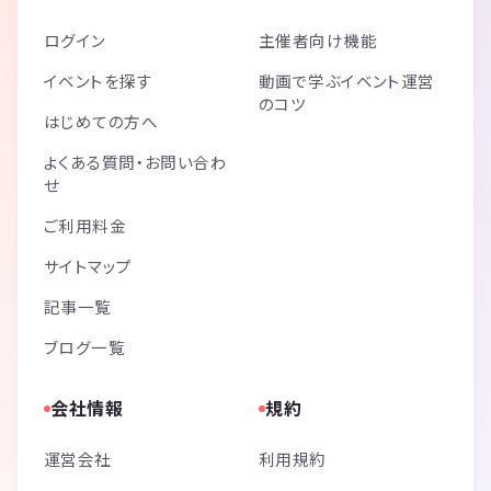
ログイン
主催者向け機能
イベントを探す
動画で学ぶイベント運営
のコツ
はじめての方へ
よくある質問・お問い合わ
せ
ご利用料金
サイトマップ
記事一覧
ブログ一覧
会社情報
規約
運営会社
利用規約