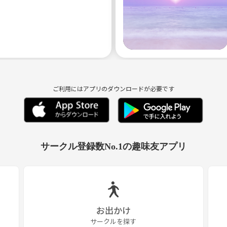
ご利用にはアプリのダウンロードが必要です
サークル登録数No.1の趣味友アプリ
お出かけ
サークルを探す