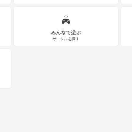
みんなで遊ぶ
サークルを探す