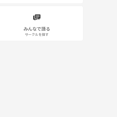
みんなで語る
サークルを探す