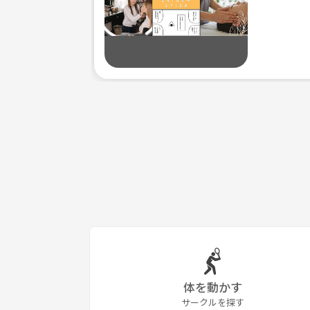
体を動かす
サークルを探す