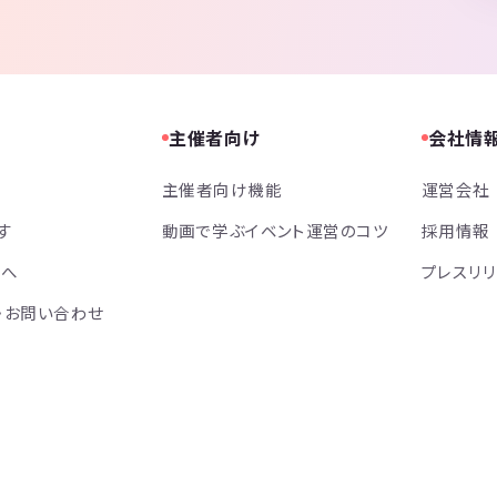
主催者向け
会社情
主催者向け機能
運営会社
す
動画で学ぶイベント運営のコツ
採用情報
方へ
プレスリ
・お問い合わせ