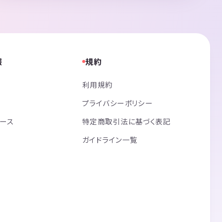
報
規約
利用規約
プライバシーポリシー
リース
特定商取引法に基づく表記
ガイドライン一覧