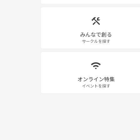
みんなで創る
サークルを探す
オンライン特集
イベントを探す