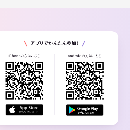
アプリでかんたん参加！
iPhoneの方はこちら
Androidの方はこちら