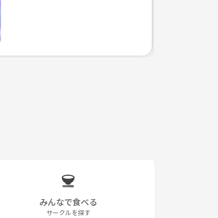
みんなで食べる
サークルを探す