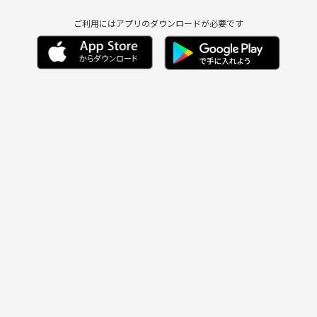
ご利用にはアプリのダウンロードが必要です