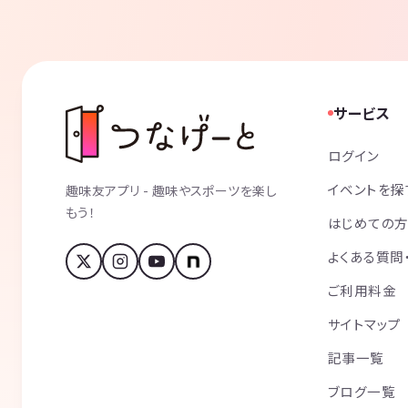
サービス
ログイン
イベントを探
趣味友アプリ - 趣味やスポーツを楽し
もう！
はじめての
よくある質問
ご利用料金
サイトマップ
記事一覧
ブログ一覧