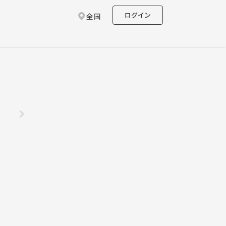
ログイン
全国