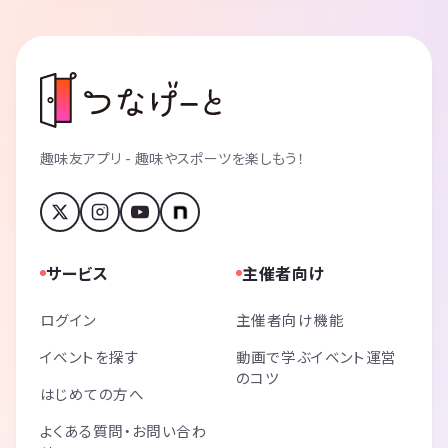
趣味友アプリ - 趣味やスポーツを楽しもう！
サービス
主催者向け
ログイン
主催者向け機能
イベントを探す
動画で学ぶイベント運営
のコツ
はじめての方へ
よくある質問・お問い合わ