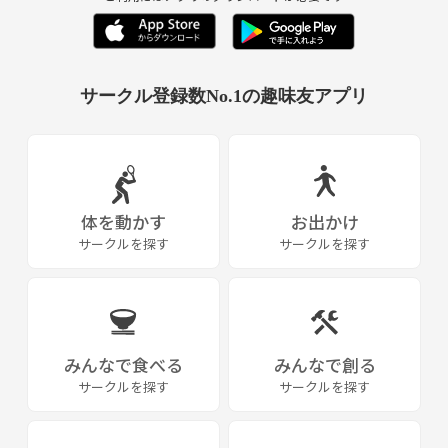
サークル登録数No.1の趣味友アプリ
体を動かす
お出かけ
サークルを探す
サークルを探す
みんなで食べる
みんなで創る
サークルを探す
サークルを探す