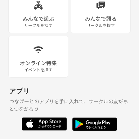
みんなで遊ぶ
みんなで語る
サークルを探す
サークルを探す
オンライン特集
イベントを探す
アプリ
つなげーとのアプリを手に入れて、サークルの友だち
とつながろう