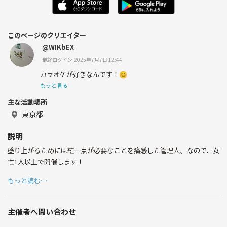
このページのクリエイター
@WIKbEX
最終ログイン:2025年7月7日 12:44
カラオケが好きなんです！😊
もっと見る
主な活動場所
東京都
説明
盛り上がるためには紅一点が必要なことを痛感した管理人。なので、女
性1人以上で開催します！
もっと読む…
主催者へ問い合わせ