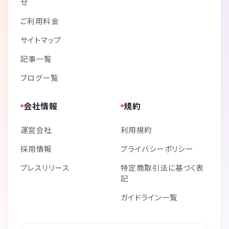
せ
ご利用料金
サイトマップ
記事一覧
ブログ一覧
会社情報
規約
運営会社
利用規約
採用情報
プライバシーポリシー
プレスリリース
特定商取引法に基づく表
記
ガイドライン一覧