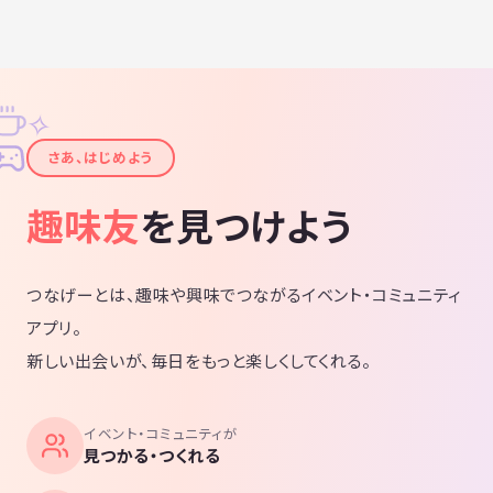
✧
✦
さあ、はじめよう
趣味友
を見つけよう
つなげーとは、趣味や興味でつながるイベント・コミュニティ
アプリ。
新しい出会いが、毎日をもっと楽しくしてくれる。
イベント・コミュニティが
見つかる・つくれる