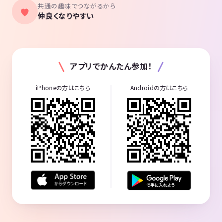
共通の趣味でつながるから
仲良くなりやすい
アプリでかんたん参加！
iPhoneの方はこちら
Androidの方はこちら