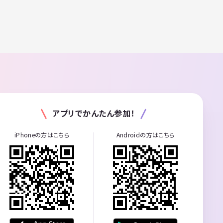
アプリでかんたん参加！
iPhoneの方はこちら
Androidの方はこちら