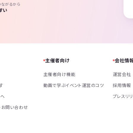
つながるから
すい
主催者向け
会社情
主催者向け機能
運営会社
す
動画で学ぶイベント運営のコツ
採用情報
方へ
プレスリ
・お問い合わせ