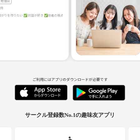
勉強会
9件
ご利用にはアプリのダウンロードが必要です
サークル登録数No.1の趣味友アプリ