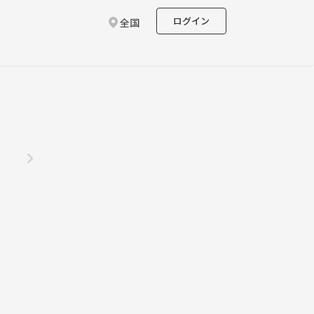
ログイン
全国