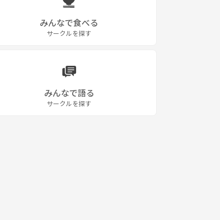
みんなで食べる
サークルを探す
みんなで語る
サークルを探す