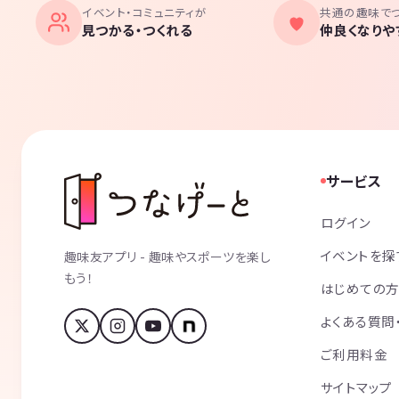
イベント・コミュニティが
共通の趣味で
見つかる・つくれる
仲良くなりや
サービス
ログイン
イベントを探
趣味友アプリ - 趣味やスポーツを楽し
もう！
はじめての
よくある質問
ご利用料金
サイトマップ