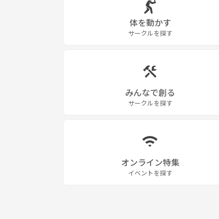
体を動かす
サークルを探す
みんなで創る
サークルを探す
オンライン特集
イベントを探す