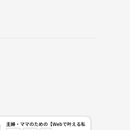
主婦・ママのための【Webで叶える私らしい働き方】