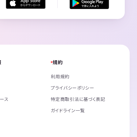
報
規約
利用規約
プライバシーポリシー
リース
特定商取引法に基づく表記
ガイドライン一覧