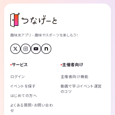
趣味友アプリ - 趣味やスポーツを楽しもう！
サービス
主催者向け
ログイン
主催者向け機能
イベントを探す
動画で学ぶイベント運営
のコツ
はじめての方へ
よくある質問・お問い合わ
せ