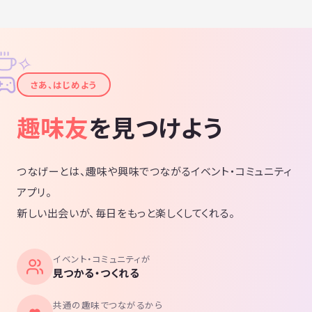
✧
✦
さあ、はじめよう
趣味友
を見つけよう
つなげーとは、趣味や興味でつながるイベント・コミュニティ
アプリ。
新しい出会いが、毎日をもっと楽しくしてくれる。
イベント・コミュニティが
見つかる・つくれる
共通の趣味でつながるから