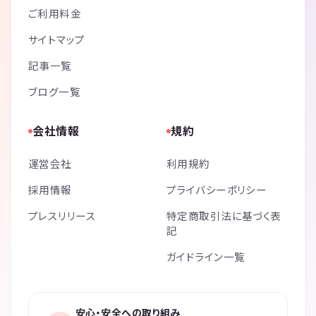
ご利用料金
サイトマップ
記事一覧
ブログ一覧
会社情報
規約
運営会社
利用規約
採用情報
プライバシーポリシー
プレスリリース
特定商取引法に基づく表
記
ガイドライン一覧
安心・安全への取り組み