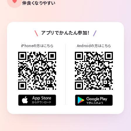
仲良くなりやすい
アプリでかんたん参加！
iPhoneの方はこちら
Androidの方はこちら