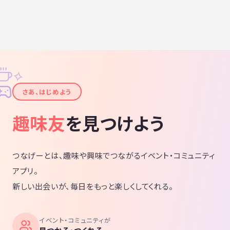
✧
✦
さあ、はじめよう
趣味友
を見つけよう
つなげーとは、趣味や興味でつながるイベント・コミュニティ
アプリ。
新しい出会いが、毎日をもっと楽しくしてくれる。
イベント・コミュニティが