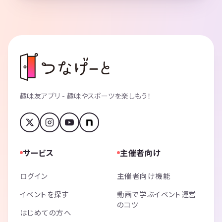
趣味友アプリ - 趣味やスポーツを楽しもう！
サービス
主催者向け
ログイン
主催者向け機能
イベントを探す
動画で学ぶイベント運営
のコツ
はじめての方へ