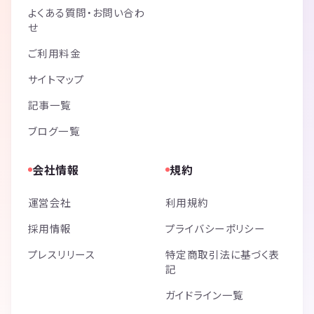
よくある質問・お問い合わ
せ
ご利用料金
サイトマップ
記事一覧
ブログ一覧
会社情報
規約
運営会社
利用規約
採用情報
プライバシーポリシー
プレスリリース
特定商取引法に基づく表
記
ガイドライン一覧