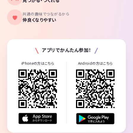
見つかる・つくれる
共通の趣味でつながるから
仲良くなりやすい
アプリでかんたん参加！
iPhoneの方はこちら
Androidの方はこちら