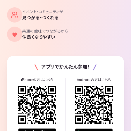
イベント・コミュニティが
見つかる・つくれる
共通の趣味でつながるから
仲良くなりやすい
アプリでかんたん参加！
iPhoneの方はこちら
Androidの方はこちら