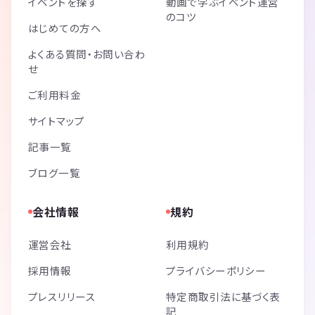
イベントを探す
動画で学ぶイベント運営
のコツ
はじめての方へ
よくある質問・お問い合わ
せ
ご利用料金
サイトマップ
記事一覧
ブログ一覧
会社情報
規約
運営会社
利用規約
採用情報
プライバシーポリシー
プレスリリース
特定商取引法に基づく表
記