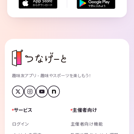
趣味友アプリ - 趣味やスポーツを楽しもう！
サービス
主催者向け
ログイン
主催者向け機能