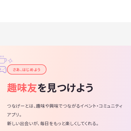
✧
✦
さあ、はじめよう
趣味友
を見つけよう
つなげーとは、趣味や興味でつながるイベント・コミュニティ
アプリ。
新しい出会いが、毎日をもっと楽しくしてくれる。