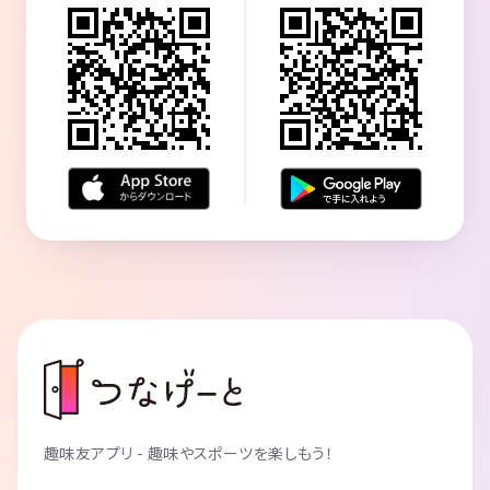
趣味友アプリ - 趣味やスポーツを楽しもう！