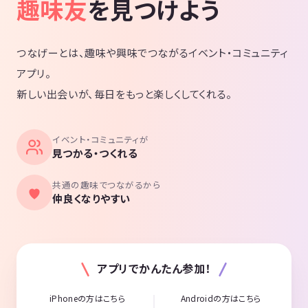
趣味友
を見つけよう
つなげーとは、趣味や興味でつながるイベント・コミュニティ
アプリ。
新しい出会いが、毎日をもっと楽しくしてくれる。
イベント・コミュニティが
見つかる・つくれる
共通の趣味でつながるから
仲良くなりやすい
アプリでかんたん参加！
iPhoneの方はこちら
Androidの方はこちら