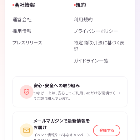
会社情報
規約
運営会社
利用規約
採用情報
プライバシーポリシー
プレスリリース
特定商取引法に基づく表
記
ガイドライン一覧
安心・安全への取り組み
›
つなげーとは、安心してご利用いただける環境づく
りに取り組んでいます。
メールマガジンで最新情報を
お届け
登録する
イベント情報やお得なキャンペーン