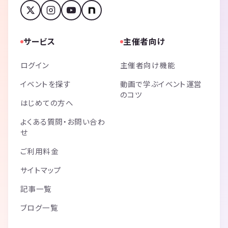
サービス
主催者向け
ログイン
主催者向け機能
イベントを探す
動画で学ぶイベント運営
のコツ
はじめての方へ
よくある質問・お問い合わ
せ
ご利用料金
サイトマップ
記事一覧
ブログ一覧