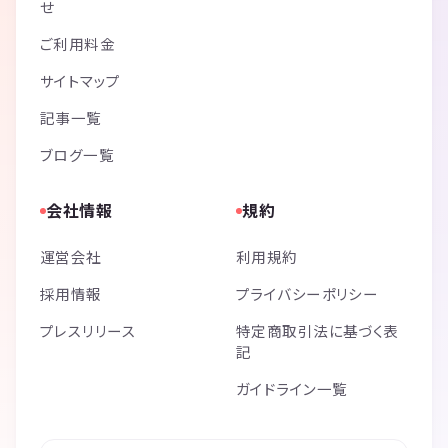
せ
ご利用料金
サイトマップ
記事一覧
ブログ一覧
会社情報
規約
運営会社
利用規約
採用情報
プライバシーポリシー
プレスリリース
特定商取引法に基づく表
記
ガイドライン一覧