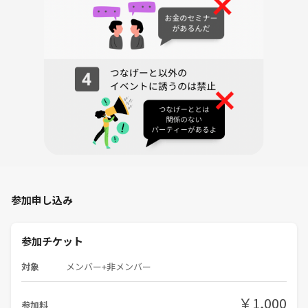
参加申し込み
参加チケット
対象
メンバー+非メンバー
￥1,000
参加料