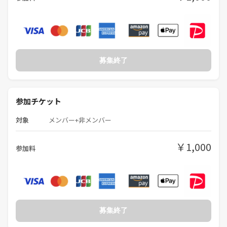
募集終了
参加チケット
対象
メンバー+非メンバー
￥1,000
参加料
募集終了