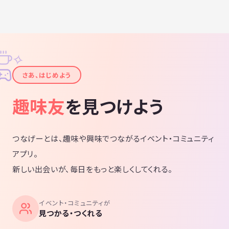
✧
✦
さあ、はじめよう
趣味友
を見つけよう
つなげーとは、趣味や興味でつながるイベント・コミュニティ
アプリ。
新しい出会いが、毎日をもっと楽しくしてくれる。
イベント・コミュニティが
見つかる・つくれる