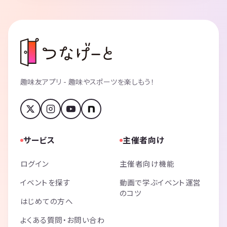
趣味友アプリ - 趣味やスポーツを楽しもう！
サービス
主催者向け
ログイン
主催者向け機能
イベントを探す
動画で学ぶイベント運営
のコツ
はじめての方へ
よくある質問・お問い合わ