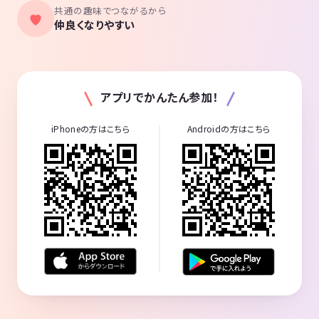
共通の趣味でつながるから
仲良くなりやすい
アプリでかんたん参加！
iPhoneの方はこちら
Androidの方はこちら