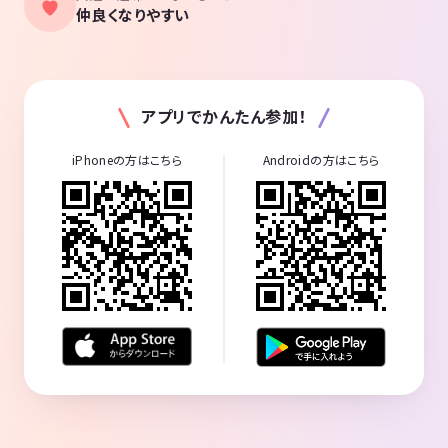
仲良くなりやすい
アプリでかんたん参加！
iPhoneの方はこちら
Androidの方はこちら