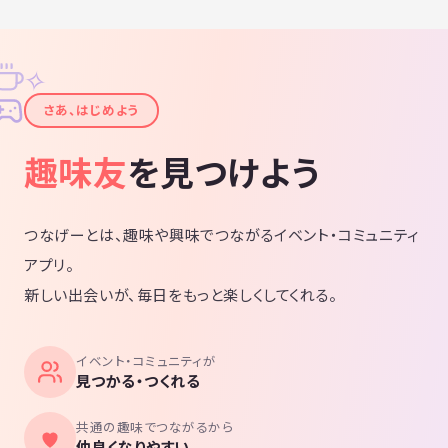
✧
✦
さあ、はじめよう
趣味友
を見つけよう
つなげーとは、趣味や興味でつながるイベント・コミュニティ
アプリ。
新しい出会いが、毎日をもっと楽しくしてくれる。
イベント・コミュニティが
見つかる・つくれる
共通の趣味でつながるから
仲良くなりやすい