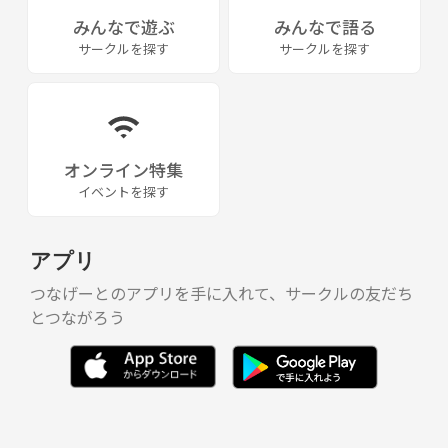
みんなで遊ぶ
みんなで語る
サークルを探す
サークルを探す
オンライン特集
イベントを探す
アプリ
つなげーとのアプリを手に入れて、サークルの友だち
とつながろう