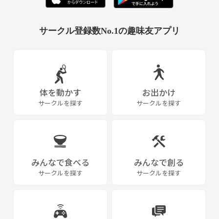
サークル登録数No.1の趣味友アプリ
体を動かす
お出かけ
サークルを探す
サークルを探す
みんなで食べる
みんなで創る
サークルを探す
サークルを探す