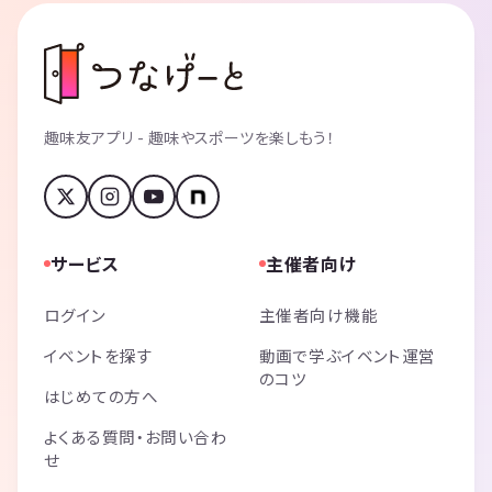
趣味友アプリ - 趣味やスポーツを楽しもう！
サービス
主催者向け
ログイン
主催者向け機能
イベントを探す
動画で学ぶイベント運営
のコツ
はじめての方へ
よくある質問・お問い合わ
せ