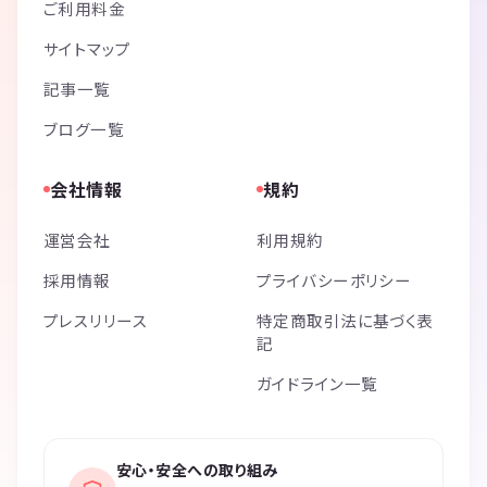
ご利用料金
サイトマップ
記事一覧
ブログ一覧
会社情報
規約
運営会社
利用規約
採用情報
プライバシーポリシー
プレスリリース
特定商取引法に基づく表
記
ガイドライン一覧
安心・安全への取り組み