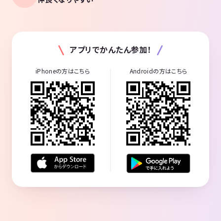
アプリでかんたん参加！
iPhoneの方はこちら
Androidの方はこちら