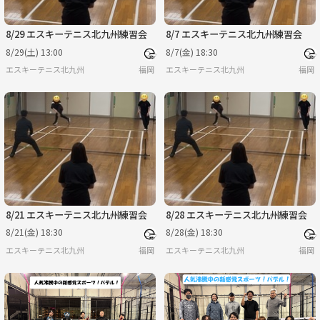
8/29 エスキーテニス北九州練習会
8/7 エスキーテニス北九州練習会
8/29(土) 13:00
8/7(金) 18:30
エスキーテニス北九州
福岡
エスキーテニス北九州
福岡
8/21 エスキーテニス北九州練習会
8/28 エスキーテニス北九州練習会
8/21(金) 18:30
8/28(金) 18:30
エスキーテニス北九州
福岡
エスキーテニス北九州
福岡