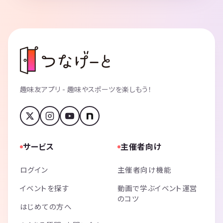
趣味友アプリ - 趣味やスポーツを楽しもう！
サービス
主催者向け
ログイン
主催者向け機能
イベントを探す
動画で学ぶイベント運営
のコツ
はじめての方へ