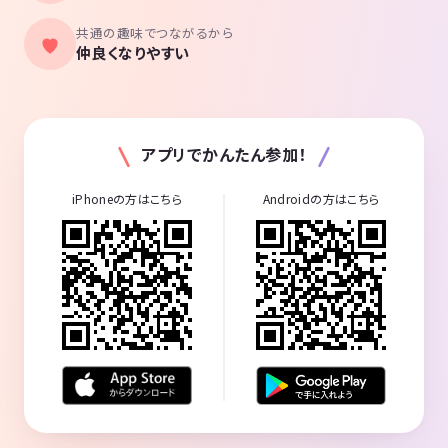
共通の趣味でつながるから
仲良くなりやすい
アプリでかんたん参加！
iPhoneの方はこちら
Androidの方はこちら