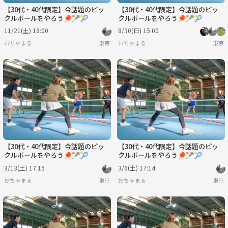
【30代・40代限定】今話題のピッ
【30代・40代限定】今話題のピッ
クルボールをやろう🏓🥍🎾
クルボールをやろう🏓🥍🎾
11/21(土) 18:00
8/30(日) 15:00
おちゃまる
東京
おちゃまる
東京
【30代・40代限定】今話題のピッ
【30代・40代限定】今話題のピッ
クルボールをやろう🏓🥍🎾
クルボールをやろう🏓🥍🎾
3/13(土) 17:15
3/6(土) 17:14
おちゃまる
東京
おちゃまる
東京