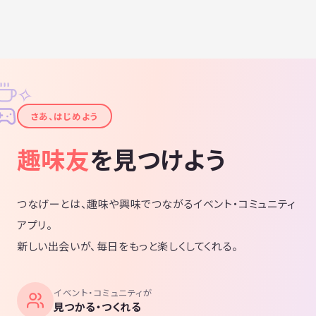
✧
✦
さあ、はじめよう
趣味友
を見つけよう
つなげーとは、趣味や興味でつながるイベント・コミュニティ
アプリ。
新しい出会いが、毎日をもっと楽しくしてくれる。
イベント・コミュニティが
見つかる・つくれる