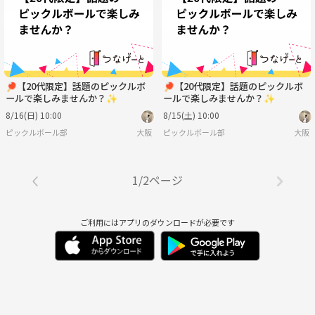
🏓【20代限定】話題のピックルボ
🏓【20代限定】話題のピックルボ
ールで楽しみませんか？✨
ールで楽しみませんか？✨
8/16(日) 10:00
8/15(土) 10:00
ピックルボール部
大阪
ピックルボール部
大阪
1/2ページ
ご利用にはアプリのダウンロードが必要です