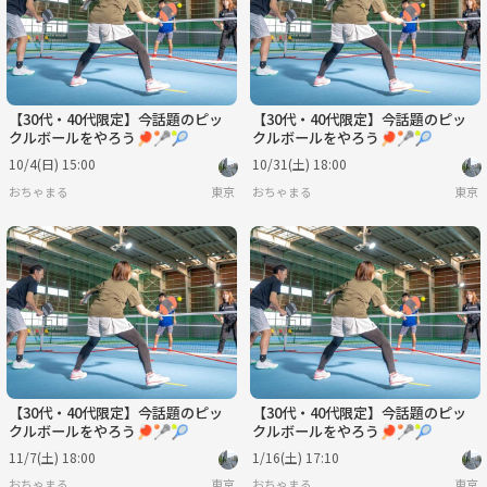
【30代・40代限定】今話題のピッ
【30代・40代限定】今話題のピッ
クルボールをやろう🏓🥍🎾
クルボールをやろう🏓🥍🎾
10/4(日) 15:00
10/31(土) 18:00
おちゃまる
東京
おちゃまる
東京
【30代・40代限定】今話題のピッ
【30代・40代限定】今話題のピッ
クルボールをやろう🏓🥍🎾
クルボールをやろう🏓🥍🎾
11/7(土) 18:00
1/16(土) 17:10
おちゃまる
東京
おちゃまる
東京