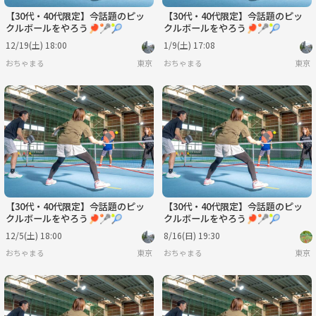
【30代・40代限定】今話題のピッ
【30代・40代限定】今話題のピッ
クルボールをやろう🏓🥍🎾
クルボールをやろう🏓🥍🎾
12/19(土) 18:00
1/9(土) 17:08
おちゃまる
東京
おちゃまる
東京
【30代・40代限定】今話題のピッ
【30代・40代限定】今話題のピッ
クルボールをやろう🏓🥍🎾
クルボールをやろう🏓🥍🎾
12/5(土) 18:00
8/16(日) 19:30
おちゃまる
東京
おちゃまる
東京