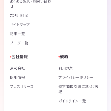
よくある質問・お問い合わ
せ
ご利用料金
サイトマップ
記事一覧
ブログ一覧
会社情報
規約
運営会社
利用規約
採用情報
プライバシーポリシー
プレスリリース
特定商取引法に基づく表
記
ガイドライン一覧