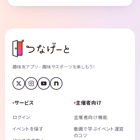
趣味友アプリ - 趣味やスポーツを楽しもう！
サービス
主催者向け
ログイン
主催者向け機能
イベントを探す
動画で学ぶイベント運営
のコツ