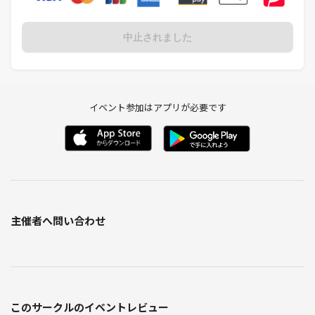
中止されました
イベント参加はアプリが必要です
主催者へ問い合わせ
このサークルのイベントレビュー