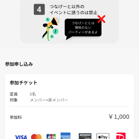
参加申し込み
参加チケット
定員
5名
対象
メンバー+非メンバー
￥1,000
参加料