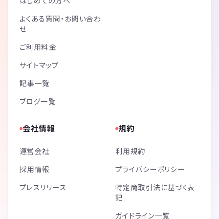
はじめての方へ
よくある質問・お問い合わ
せ
ご利用料金
サイトマップ
記事一覧
ブログ一覧
会社情報
規約
運営会社
利用規約
採用情報
プライバシーポリシー
プレスリリース
特定商取引法に基づく表
記
ガイドライン一覧