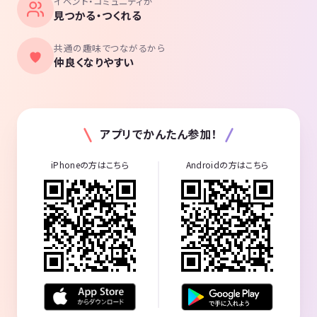
イベント・コミュニティが
見つかる・つくれる
共通の趣味でつながるから
仲良くなりやすい
アプリでかんたん参加！
iPhoneの方はこちら
Androidの方はこちら