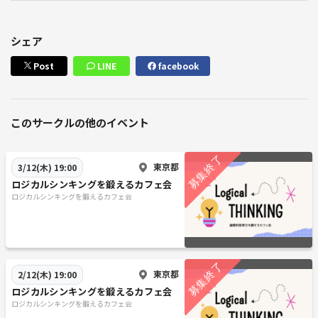
シェア
Post
LINE
facebook
このサークルの他のイベント
東京都
3/12(木) 19:00
ロジカルシンキングを鍛えるカフェ会
ロジカルシンキングを鍛えるカフェ会
東京都
2/12(木) 19:00
ロジカルシンキングを鍛えるカフェ会
ロジカルシンキングを鍛えるカフェ会