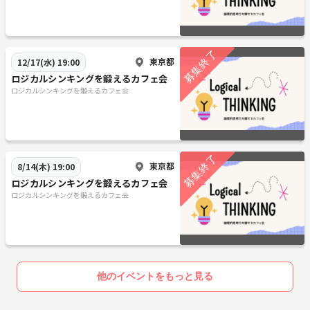
東京都
12/17(水) 19:00
ロジカルシンキングを鍛えるカフェ会
ロジカルシンキングを鍛えるカフェ会
東京都
8/14(木) 19:00
ロジカルシンキングを鍛えるカフェ会
ロジカルシンキングを鍛えるカフェ会
他のイベントをもっと見る