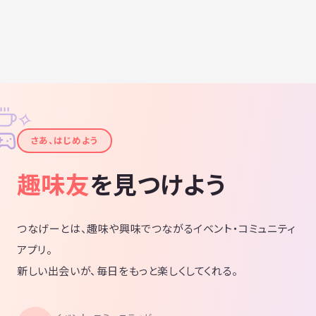
✧
✦
さあ、はじめよう
趣味友
を見つけよう
つなげーとは、趣味や興味でつながるイベント・コミュニティ
アプリ。
新しい出会いが、毎日をもっと楽しくしてくれる。