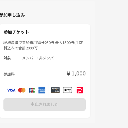
参加申し込み
参加チケット
現地決済で参加費用30分250円 最大1500円(手数
料込みで合計2000円)
対象
メンバー+非メンバー
￥1,000
参加料
中止されました