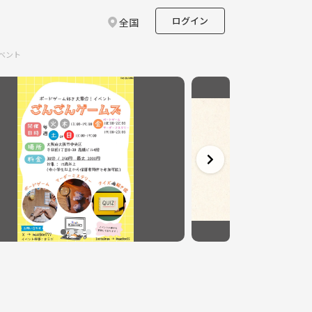
ログイン
全国
イベント