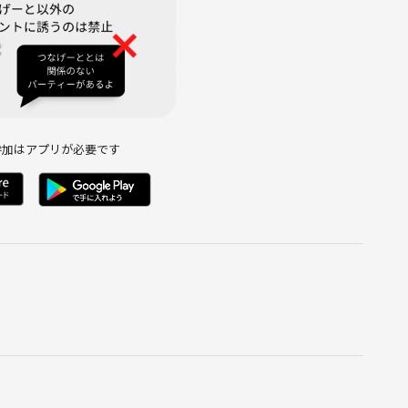
参加はアプリが必要です