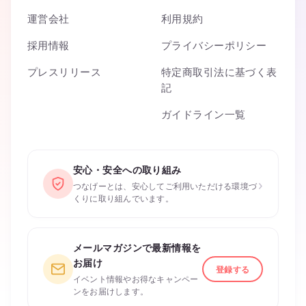
運営会社
利用規約
採用情報
プライバシーポリシー
プレスリリース
特定商取引法に基づく表
記
ガイドライン一覧
安心・安全への取り組み
›
つなげーとは、安心してご利用いただける環境づ
くりに取り組んでいます。
メールマガジンで最新情報を
お届け
登録する
イベント情報やお得なキャンペー
ンをお届けします。