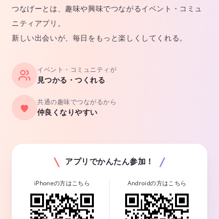
つなげーとは、趣味や興味でつながるイベント・コミュ
ニティアプリ。
新しい出会いが、毎日をもっと楽しくしてくれる。
イベント・コミュニティが
見つかる・つくれる
共通の趣味でつながるから
仲良くなりやすい
アプリでかんたん参加！
iPhoneの方はこちら
Androidの方はこちら