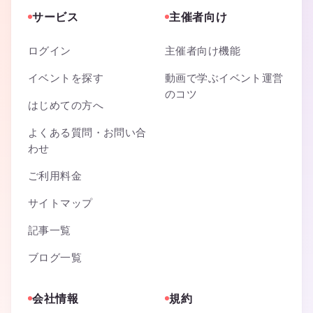
サービス
主催者向け
ログイン
主催者向け機能
イベントを探す
動画で学ぶイベント運営
のコツ
はじめての方へ
よくある質問・お問い合
わせ
ご利用料金
サイトマップ
記事一覧
ブログ一覧
会社情報
規約