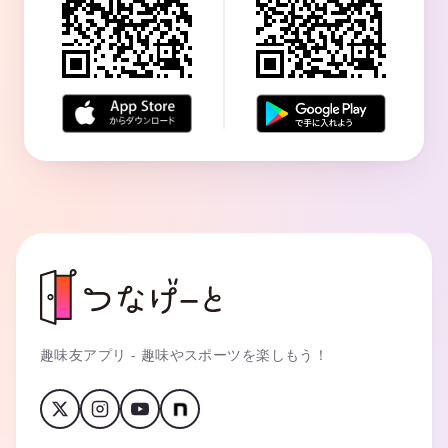
趣味友アプリ - 趣味やスポーツを楽しもう！