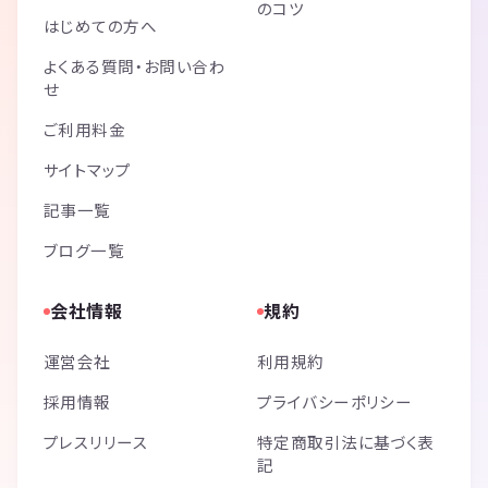
のコツ
はじめての方へ
よくある質問・お問い合わ
せ
ご利用料金
サイトマップ
記事一覧
ブログ一覧
会社情報
規約
運営会社
利用規約
採用情報
プライバシーポリシー
プレスリリース
特定商取引法に基づく表
記