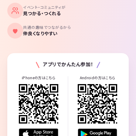
イベント・コミュニティが
見つかる・つくれる
共通の趣味でつながるから
仲良くなりやすい
アプリでかんたん参加！
iPhoneの方はこちら
Androidの方はこちら