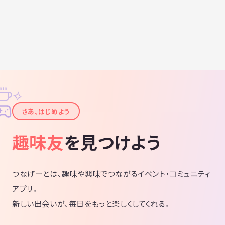
✧
✦
さあ、はじめよう
趣味友
を見つけよう
つなげーとは、趣味や興味でつながるイベント・コミュニティ
アプリ。
新しい出会いが、毎日をもっと楽しくしてくれる。