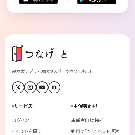
趣味友アプリ - 趣味やスポーツを楽しもう！
サービス
主催者向け
ログイン
主催者向け機能
イベントを探す
動画で学ぶイベント運営