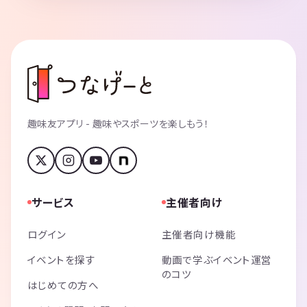
趣味友アプリ - 趣味やスポーツを楽しもう！
サービス
主催者向け
ログイン
主催者向け機能
イベントを探す
動画で学ぶイベント運営
のコツ
はじめての方へ