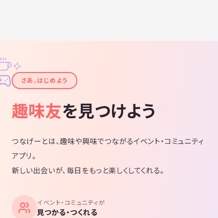
✧
✦
さあ、はじめよう
趣味友
を見つけよう
つなげーとは、趣味や興味でつながるイベント・コミュニティ
アプリ。
新しい出会いが、毎日をもっと楽しくしてくれる。
イベント・コミュニティが
見つかる・つくれる