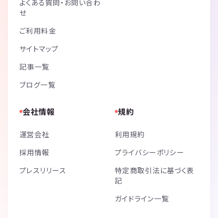
よくある質問・お問い合わ
せ
ご利用料金
サイトマップ
記事一覧
ブログ一覧
会社情報
規約
運営会社
利用規約
採用情報
プライバシーポリシー
プレスリリース
特定商取引法に基づく表
記
ガイドライン一覧