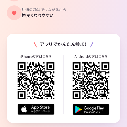
共通の趣味でつながるから
仲良くなりやすい
アプリでかんたん参加！
iPhoneの方はこちら
Androidの方はこちら