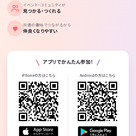
イベント・コミュニティが
見つかる・つくれる
共通の趣味でつながるから
仲良くなりやすい
アプリでかんたん参加！
iPhoneの方はこちら
Androidの方はこちら