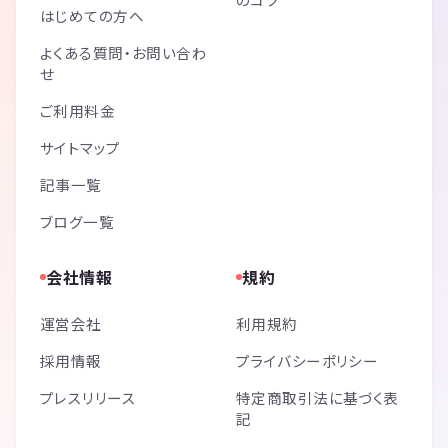
はじめての方へ
よくある質問・お問い合わ
せ
ご利用料金
サイトマップ
記事一覧
ブログ一覧
会社情報
規約
運営会社
利用規約
採用情報
プライバシーポリシー
プレスリリース
特定商取引法に基づく表
記