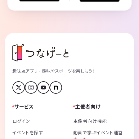
趣味友アプリ - 趣味やスポーツを楽しもう！
サービス
主催者向け
ログイン
主催者向け機能
イベントを探す
動画で学ぶイベント運営
のコツ