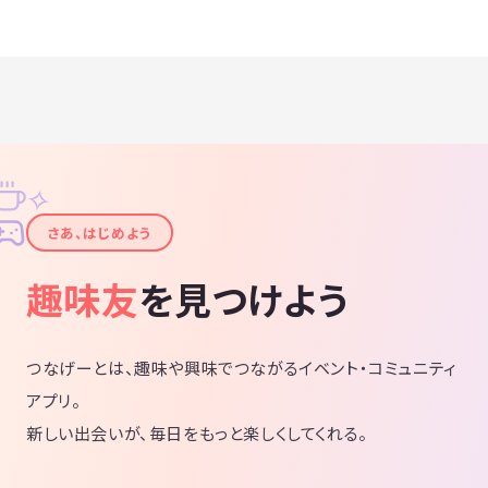
✧
✦
さあ、はじめよう
趣味友
を見つけよう
つなげーとは、趣味や興味でつながるイベント・コミュニティ
アプリ。
新しい出会いが、毎日をもっと楽しくしてくれる。