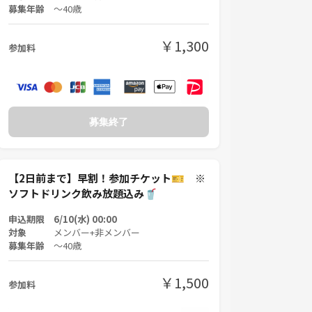
募集年齢
〜40歳
￥1,300
参加料
募集終了
【2日前まで】早割！参加チケット🎫 ※
ソフトドリンク飲み放題込み🥤
申込期限 6/10(水) 00:00
対象
メンバー+非メンバー
募集年齢
〜40歳
￥1,500
参加料