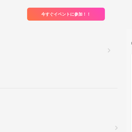
今すぐイベントに参加！！