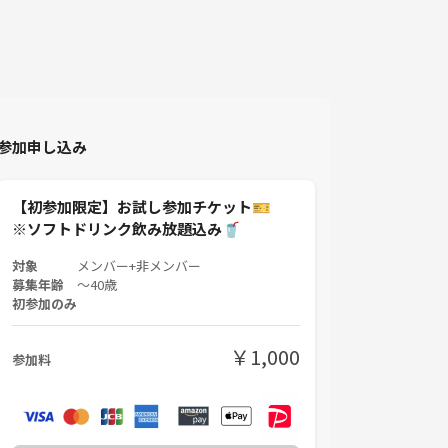
参加申し込み
【初参加限定】お試し参加チケット🎫
※ソフトドリンク飲み放題込み🥤
対象
メンバー+非メンバー
募集年齢
〜40歳
初参加のみ
￥1,000
参加料