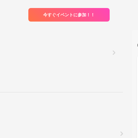
今すぐイベントに参加！！