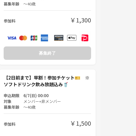
募集年齢
〜40歳
￥1,300
参加料
募集終了
【2日前まで】早割！参加チケット🎫 ※
ソフトドリンク飲み放題込み🥤
申込期限 6/7(日) 00:00
対象
メンバー+非メンバー
募集年齢
〜40歳
￥1,500
参加料