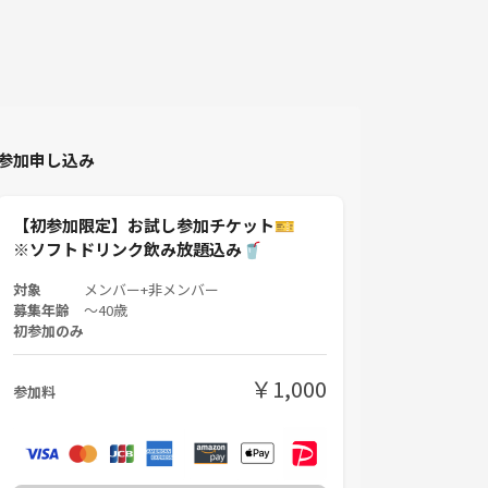
参加申し込み
【初参加限定】お試し参加チケット🎫
※ソフトドリンク飲み放題込み🥤
対象
メンバー+非メンバー
募集年齢
〜40歳
初参加のみ
￥1,000
参加料