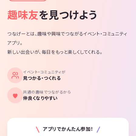
趣味友
を見つけよう
つなげーとは、趣味や興味でつながるイベント・コミュニティ
アプリ。
新しい出会いが、毎日をもっと楽しくしてくれる。
イベント・コミュニティが
見つかる・つくれる
共通の趣味でつながるから
仲良くなりやすい
アプリでかんたん参加！