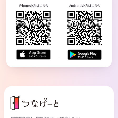
iPhoneの方はこちら
Androidの方はこちら