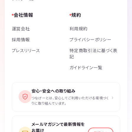
会社情報
規約
運営会社
利用規約
採用情報
プライバシーポリシー
プレスリリース
特定商取引法に基づく表
記
ガイドライン一覧
安心・安全への取り組み
›
つなげーとは、安心してご利用いただける環境づく
りに取り組んでいます。
メールマガジンで最新情報を
お届け