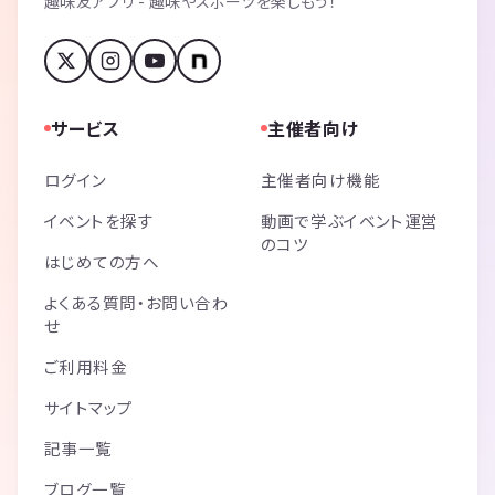
趣味友アプリ - 趣味やスポーツを楽しもう！
サービス
主催者向け
ログイン
主催者向け機能
イベントを探す
動画で学ぶイベント運営
のコツ
はじめての方へ
よくある質問・お問い合わ
せ
ご利用料金
サイトマップ
記事一覧
ブログ一覧